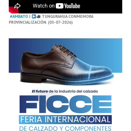
#AMBATO
|
TUNGURAHUA CONMEMORA
PROVINCIALIZACIÓN. (03-07-2026)