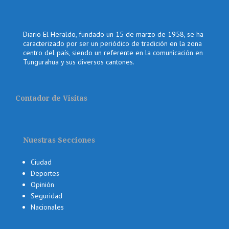
Diario El Heraldo, fundado un 15 de marzo de 1958, se ha
caracterizado por ser un periódico de tradición en la zona
centro del país, siendo un referente en la comunicación en
Tungurahua y sus diversos cantones.
Contador de Visitas
Nuestras Secciones
Ciudad
Deportes
Opinión
Seguridad
Nacionales