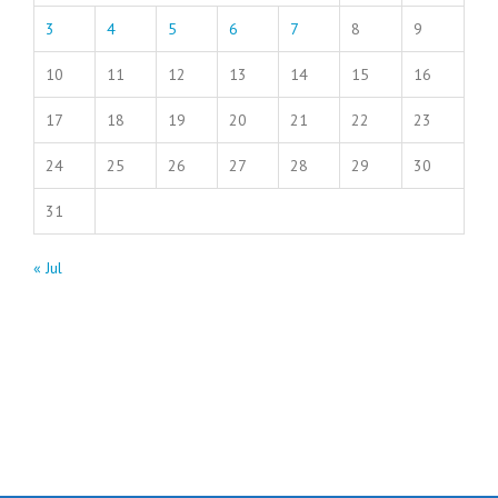
3
4
5
6
7
8
9
10
11
12
13
14
15
16
17
18
19
20
21
22
23
24
25
26
27
28
29
30
31
« Jul