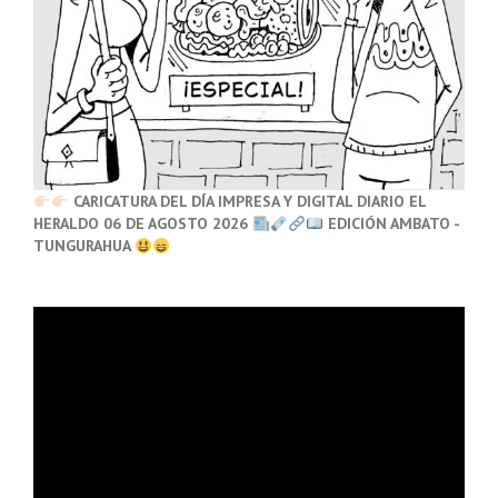
CARICATURA DEL DÍA IMPRESA Y DIGITAL DIARIO EL
HERALDO 06 DE AGOSTO 2026
EDICIÓN AMBATO -
TUNGURAHUA