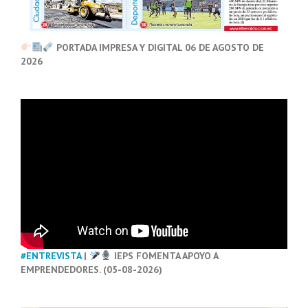
PORTADA IMPRESA Y DIGITAL 06 DE AGOSTO DE
2026
#ENTREVISTA
|
IEPS FOMENTA APOYO A
EMPRENDEDORES. (05-08-2026)