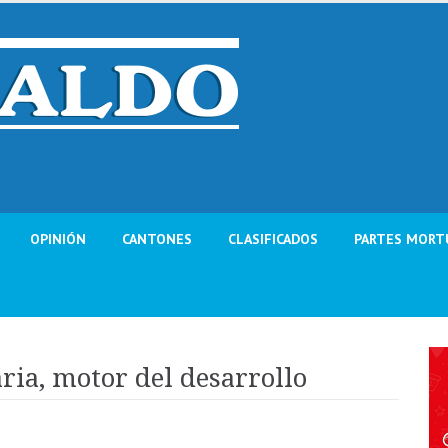
OPINIÓN
CANTONES
CLASIFICADOS
PARTES MORT
ria, motor del desarrollo