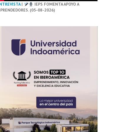
NTREVISTA
|
IEPS FOMENTA APOYO A
PRENDEDORES. (05-08-2026)