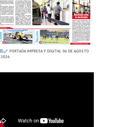
PORTADA IMPRESA Y DIGITAL 06 DE AGOSTO
 2026