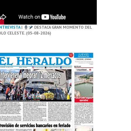
NTREVISTA
|
DESTACA GRAN MOMENTO DEL
OLO CELESTE. (05-08-2026)