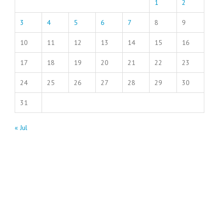
1
2
3
4
5
6
7
8
9
10
11
12
13
14
15
16
17
18
19
20
21
22
23
24
25
26
27
28
29
30
31
« Jul