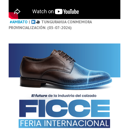
#AMBATO
|
TUNGURAHUA CONMEMORA
PROVINCIALIZACIÓN. (03-07-2026)