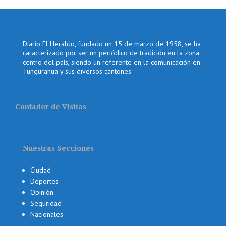
Diario El Heraldo, fundado un 15 de marzo de 1958, se ha
caracterizado por ser un periódico de tradición en la zona
centro del país, siendo un referente en la comunicación en
Tungurahua y sus diversos cantones.
Contador de Visitas
Nuestras Secciones
Ciudad
Deportes
Opinión
Seguridad
Nacionales