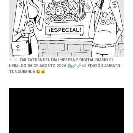
CARICATURA DEL DÍA IMPRESA Y DIGITAL DIARIO EL
HERALDO 06 DE AGOSTO 2026
EDICIÓN AMBATO -
TUNGURAHUA