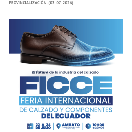
PROVINCIALIZACIÓN. (03-07-2026)