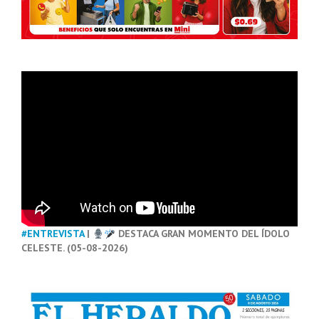
#ENTREVISTA
|
DESTACA GRAN MOMENTO DEL ÍDOLO
CELESTE. (05-08-2026)