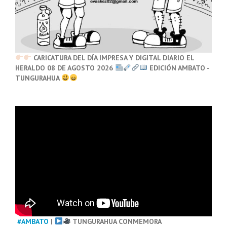
CARICATURA DEL DÍA IMPRESA Y DIGITAL DIARIO EL
HERALDO 08 DE AGOSTO 2026
EDICIÓN AMBATO -
TUNGURAHUA
#AMBATO
|
TUNGURAHUA CONMEMORA