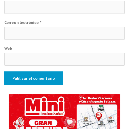
Correo electrónico
*
Web