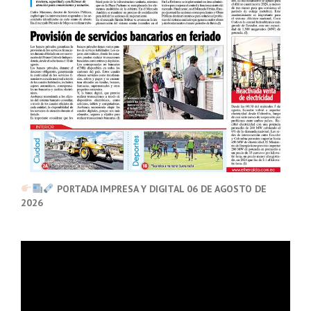
PORTADA IMPRESA Y DIGITAL 06 DE AGOSTO DE
2026