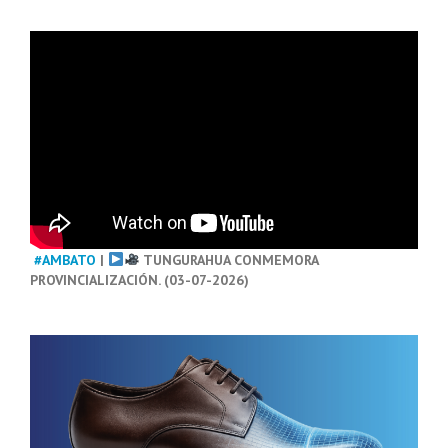
#AMBATO
|
TUNGURAHUA CONMEMORA
PROVINCIALIZACIÓN. (03-07-2026)