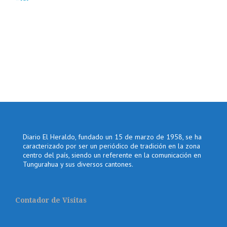
Diario El Heraldo, fundado un 15 de marzo de 1958, se ha
caracterizado por ser un periódico de tradición en la zona
centro del país, siendo un referente en la comunicación en
Tungurahua y sus diversos cantones.
Contador de Visitas