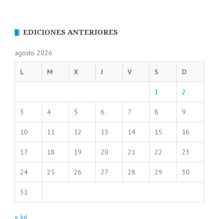
EDICIONES ANTERIORES
agosto 2026
L
M
X
J
V
S
D
1
2
3
4
5
6
7
8
9
10
11
12
13
14
15
16
17
18
19
20
21
22
23
24
25
26
27
28
29
30
31
« Jul