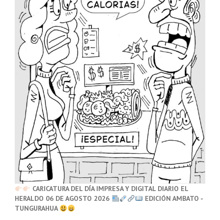
CARICATURA DEL DÍA IMPRESA Y DIGITAL DIARIO EL
HERALDO 06 DE AGOSTO 2026
EDICIÓN AMBATO -
TUNGURAHUA