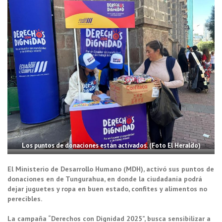
Los puntos de donaciones están activados. (Foto El Heraldo)
El Ministerio de Desarrollo Humano (MDH), activó sus puntos de
donaciones en de Tungurahua, en donde la ciudadanía podrá
dejar juguetes y ropa en buen estado, confites y alimentos no
perecibles.
La campaña “Derechos con Dignidad 2025”, busca sensibilizar a