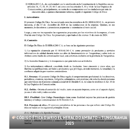
CÓDIGO ÉTICA DIARIO EL HERALDO AMBATO – TUNGURAHUA
2025