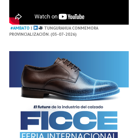
#AMBATO
|
TUNGURAHUA CONMEMORA
PROVINCIALIZACIÓN. (03-07-2026)