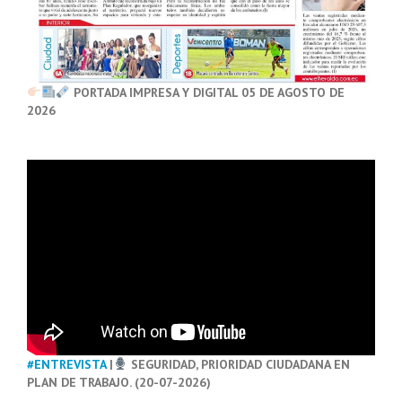
PORTADA IMPRESA Y DIGITAL 05 DE AGOSTO DE
2026
#ENTREVISTA
|
SEGURIDAD, PRIORIDAD CIUDADANA EN
PLAN DE TRABAJO. (20-07-2026)