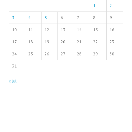
1
2
3
4
5
6
7
8
9
10
11
12
13
14
15
16
17
18
19
20
21
22
23
24
25
26
27
28
29
30
31
« Jul