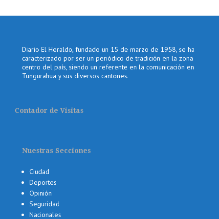
Diario El Heraldo, fundado un 15 de marzo de 1958, se ha
caracterizado por ser un periódico de tradición en la zona
centro del país, siendo un referente en la comunicación en
Tungurahua y sus diversos cantones.
Contador de Visitas
Nuestras Secciones
Ciudad
Deportes
Opinión
Seguridad
Nacionales