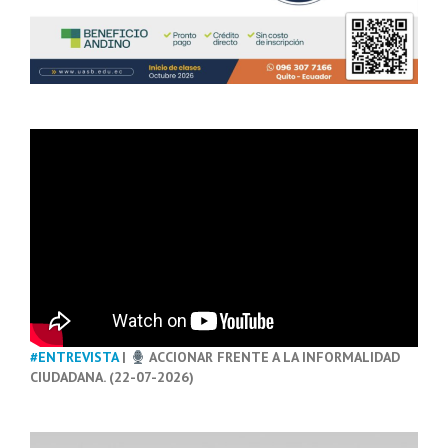
#ENTREVISTA
|
ACCIONAR FRENTE A LA INFORMALIDAD
CIUDADANA. (22-07-2026)