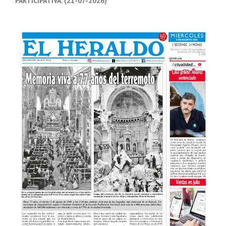
PARTICIPATIVA. (21-07-2026)