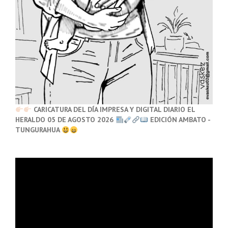
CARICATURA DEL DÍA IMPRESA Y DIGITAL DIARIO EL
HERALDO 05 DE AGOSTO 2026
EDICIÓN AMBATO -
TUNGURAHUA