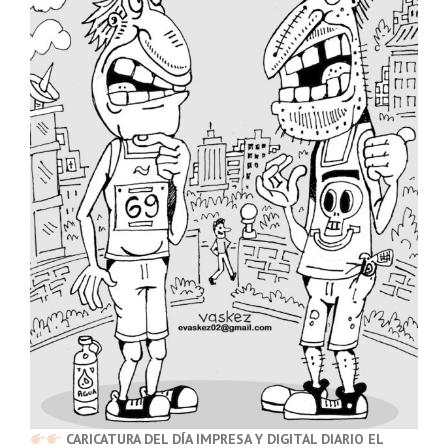
CARICATURA DEL DÍA IMPRESA Y DIGITAL DIARIO EL