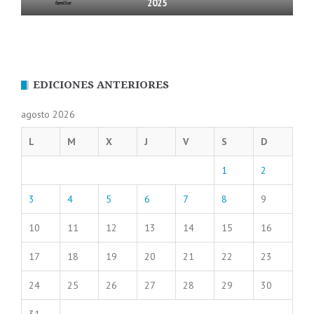
2025
EDICIONES ANTERIORES
agosto 2026
L
M
X
J
V
S
D
1
2
3
4
5
6
7
8
9
10
11
12
13
14
15
16
17
18
19
20
21
22
23
24
25
26
27
28
29
30