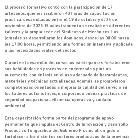
El proceso formativo contó con la participación de 17
artesanos, quienes recibieron 40 horas de capacitación
práctica, desarrolladas entre el 19 de octubre y el 23 de
noviembre de 2025. El adiestramiento se realizó en diferentes
talleres y la propia sede del Sindicato de Mecánicos. Las
jornadas se desarrollaron los domingos, desde las 08:00 hasta
las 17:00 horas, permitiendo una formación intensiva y aplicada
a las necesidades reales del sector.
Durante el desarrollo del curso, los participantes fortalecieron
sus habilidades en procesos de enderezada y pintura
automotriz, con énfasis en el uso adecuado de herramientas,
materiales y técnicas actualizadas. Además, se promovieron
competencias orientadas a mejorar la calidad del servicio en
los talleres automotrices, incorporando buenas prácticas de
seguridad ocupacional, eficiencia operativa y cuidado
ambiental.
Esta capacitación forma parte del programa de apoyo
permanente que impulsa el Centro de Innovación y Desarrollo
Productivo Tungurahua del Gobierno Provincial, dirigido a
fortalecer a los distintos sectores productivos de la provincia