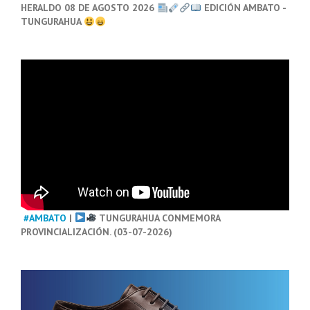
HERALDO 08 DE AGOSTO 2026
EDICIÓN AMBATO -
TUNGURAHUA
#AMBATO
|
TUNGURAHUA CONMEMORA
PROVINCIALIZACIÓN. (03-07-2026)