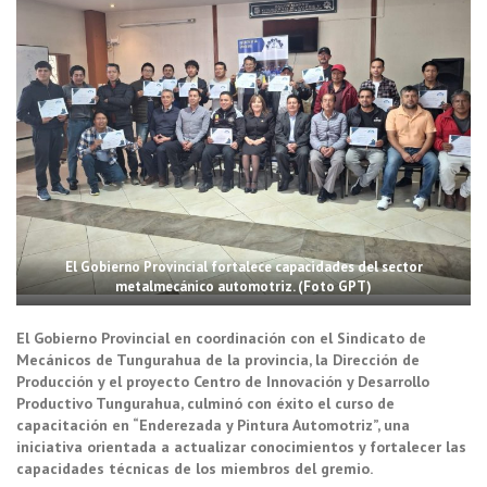
El Gobierno Provincial fortalece capacidades del sector
metalmecánico automotriz. (Foto GPT)
El Gobierno Provincial en coordinación con el Sindicato de
Mecánicos de Tungurahua de la provincia, la Dirección de
Producción y el proyecto Centro de Innovación y Desarrollo
Productivo Tungurahua, culminó con éxito el curso de
capacitación en “Enderezada y Pintura Automotriz”, una
iniciativa orientada a actualizar conocimientos y fortalecer las
capacidades técnicas de los miembros del gremio.