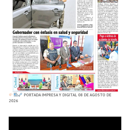
PORTADA IMPRESA Y DIGITAL 08 DE AGOSTO DE
2026