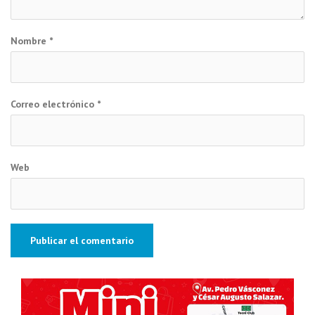
Nombre
*
Correo electrónico
*
Web