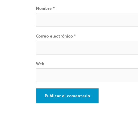
Nombre
*
Correo electrónico
*
Web