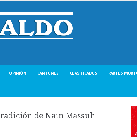
OPINIÓN
CANTONES
CLASIFICADOS
PARTES MORT
tradición de Nain Massuh