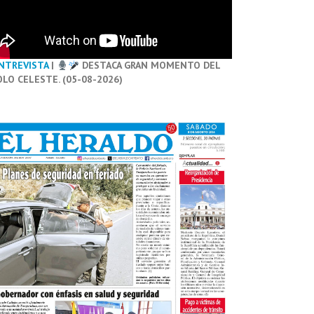
NTREVISTA
|
DESTACA GRAN MOMENTO DEL
OLO CELESTE. (05-08-2026)