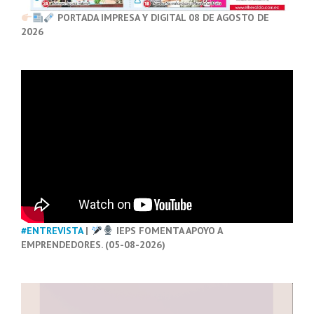
PORTADA IMPRESA Y DIGITAL 08 DE AGOSTO DE
2026
#ENTREVISTA
|
IEPS FOMENTA APOYO A
EMPRENDEDORES. (05-08-2026)