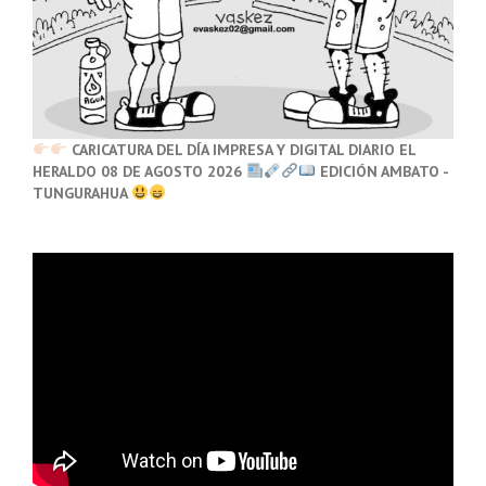
CARICATURA DEL DÍA IMPRESA Y DIGITAL DIARIO EL
HERALDO 08 DE AGOSTO 2026
EDICIÓN AMBATO -
TUNGURAHUA