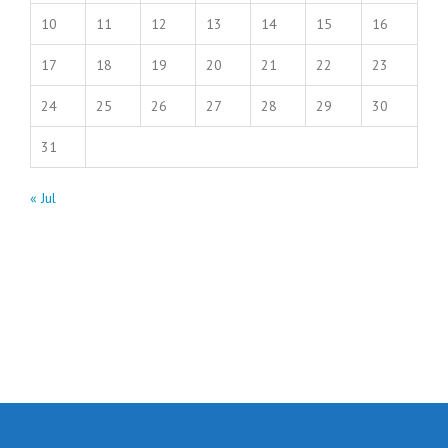
10
11
12
13
14
15
16
17
18
19
20
21
22
23
24
25
26
27
28
29
30
31
« Jul