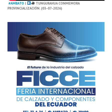
#AMBATO
|
TUNGURAHUA CONMEMORA
PROVINCIALIZACIÓN. (03-07-2026)