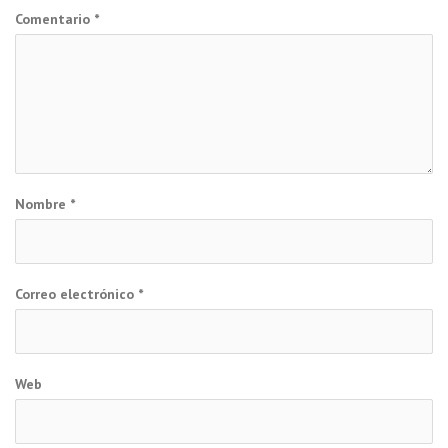
Comentario
*
Nombre
*
Correo electrónico
*
Web