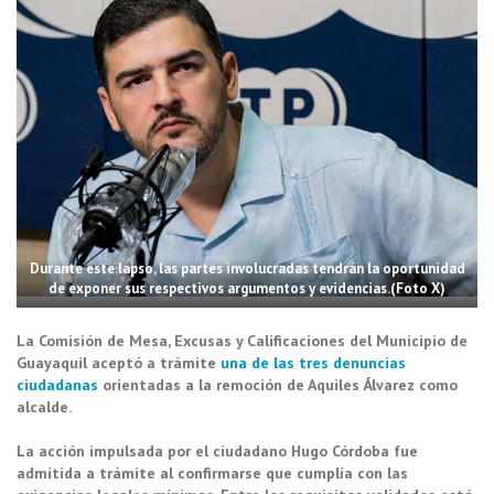
Durante este lapso, las partes involucradas tendrán la oportunidad
de exponer sus respectivos argumentos y evidencias.(Foto X)
La Comisión de Mesa, Excusas y Calificaciones del Municipio de
Guayaquil aceptó a trámite
una de las tres denuncias
ciudadanas
orientadas a la remoción de Aquiles Álvarez como
alcalde.
La acción impulsada por el ciudadano Hugo Córdoba fue
admitida a trámite al confirmarse que cumplía con las