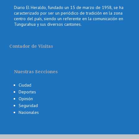
Diario El Heraldo, fundado un 15 de marzo de 1958, se ha
caracterizado por ser un periódico de tradición en la zona
centro del país, siendo un referente en la comunicación en
Tungurahua y sus diversos cantones.
Contador de Visitas
Nuestras Secciones
Ciudad
Deportes
Opinión
Seguridad
Nacionales