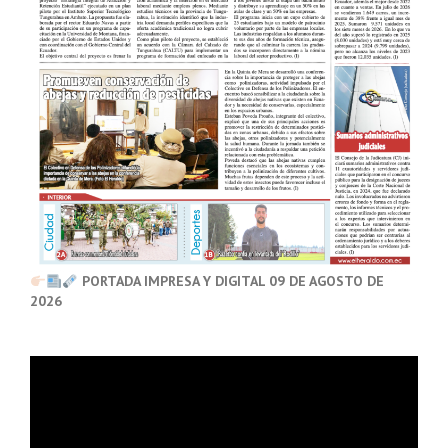
PORTADA IMPRESA Y DIGITAL 09 DE AGOSTO DE
2026