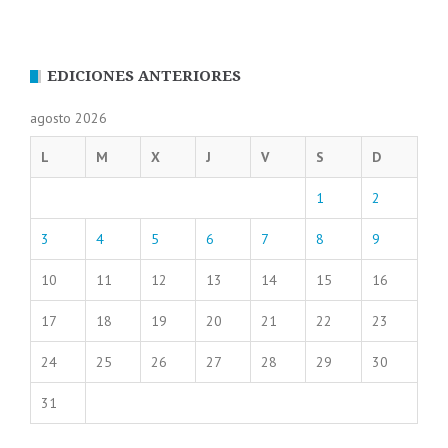
EDICIONES ANTERIORES
agosto 2026
L
M
X
J
V
S
D
1
2
3
4
5
6
7
8
9
10
11
12
13
14
15
16
17
18
19
20
21
22
23
24
25
26
27
28
29
30
31