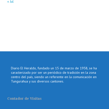
« Jul
Diario El Heraldo, fundado un 15 de marzo de 1958, se ha
caracterizado por ser un periódico de tradición en la zona
centro del país, siendo un referente en la comunicación en
Tungurahua y sus diversos cantones.
Contador de Visitas