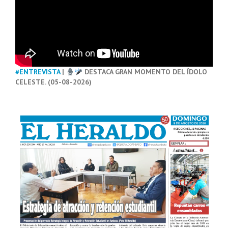
#ENTREVISTA
|
DESTACA GRAN MOMENTO DEL ÍDOLO
CELESTE. (05-08-2026)