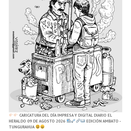
CARICATURA DEL DÍA IMPRESA Y DIGITAL DIARIO EL
HERALDO 09 DE AGOSTO 2026
EDICIÓN AMBATO -
TUNGURAHUA