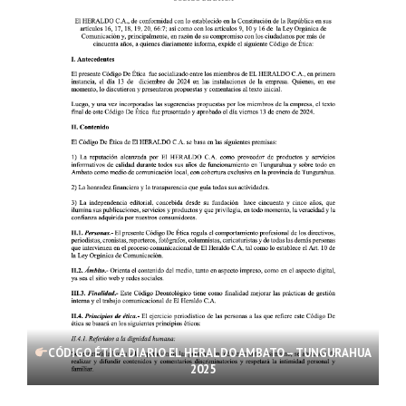
CÓDIGO ÉTICA DIARIO EL HERALDO AMBATO – TUNGURAHUA
2025