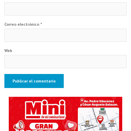
Correo electrónico
*
Web