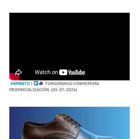
#AMBATO
|
TUNGURAHUA CONMEMORA
PROVINCIALIZACIÓN. (03-07-2026)