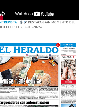
NTREVISTA
|
DESTACA GRAN MOMENTO DEL
OLO CELESTE. (05-08-2026)