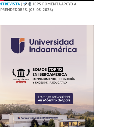
NTREVISTA
|
IEPS FOMENTA APOYO A
PRENDEDORES. (05-08-2026)