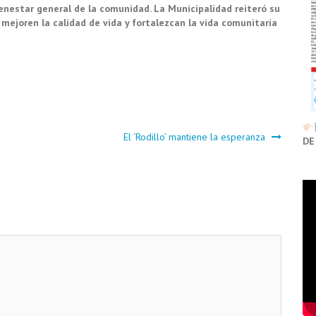
ienestar general de la comunidad. La Municipalidad reiteró su
mejoren la calidad de vida y fortalezcan la vida comunitaria
El ‘Rodillo’ mantiene la esperanza
DE