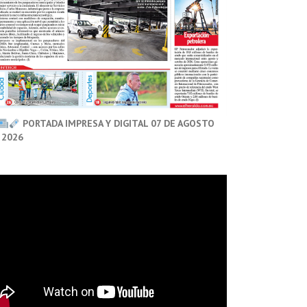
PORTADA IMPRESA Y DIGITAL 07 DE AGOSTO
 2026