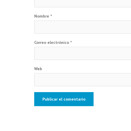
Nombre
*
Correo electrónico
*
Web