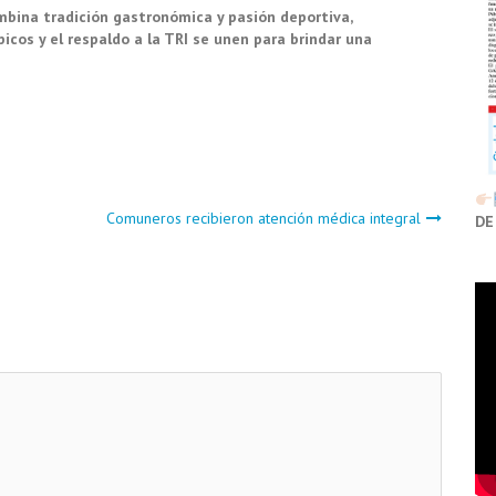
bina tradición gastronómica y pasión deportiva,
icos y el respaldo a la TRI se unen para brindar una
Comuneros recibieron atención médica integral
DE