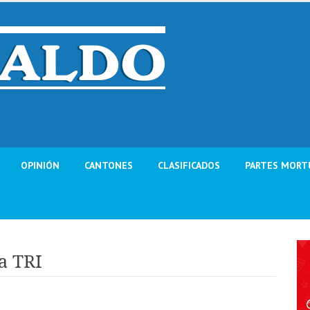
OPINIÓN
CANTONES
CLASIFICADOS
PARTES MORT
a TRI