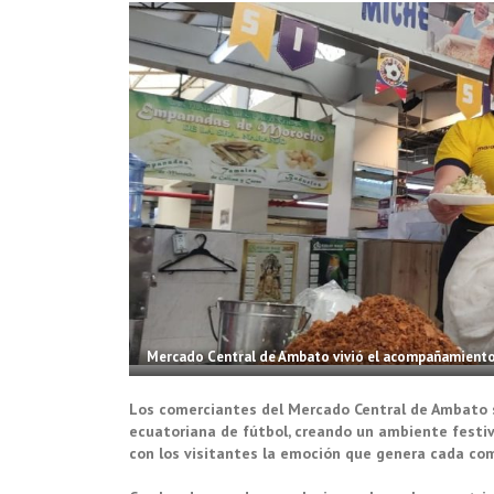
Mercado Central de Ambato vivió el acompañamiento a
Los comerciantes del Mercado Central de Ambato 
ecuatoriana de fútbol, creando un ambiente festivo
con los visitantes la emoción que genera cada co