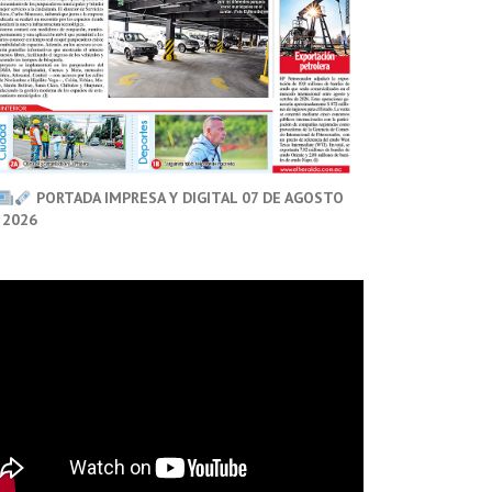
PORTADA IMPRESA Y DIGITAL 07 DE AGOSTO
 2026