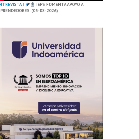
NTREVISTA
|
IEPS FOMENTA APOYO A
PRENDEDORES. (05-08-2026)