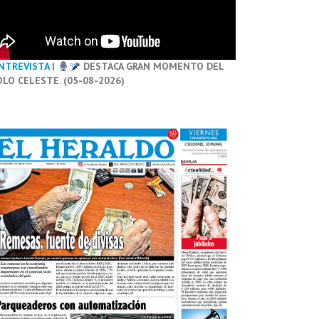
NTREVISTA
|
DESTACA GRAN MOMENTO DEL
OLO CELESTE. (05-08-2026)