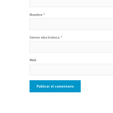
Nombre
*
Correo electrónico
*
Web