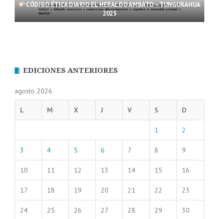
CÓDIGO ÉTICA DIARIO EL HERALDO AMBATO – TUNGURAHUA
2025
EDICIONES ANTERIORES
agosto 2026
L
M
X
J
V
S
D
1
2
3
4
5
6
7
8
9
10
11
12
13
14
15
16
17
18
19
20
21
22
23
24
25
26
27
28
29
30