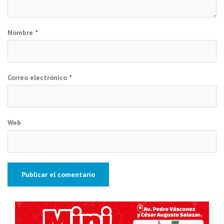
Nombre
*
Correo electrónico
*
Web