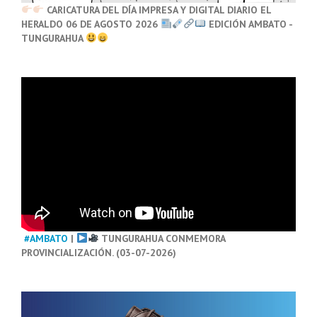
CARICATURA DEL DÍA IMPRESA Y DIGITAL DIARIO EL
HERALDO 06 DE AGOSTO 2026
EDICIÓN AMBATO -
TUNGURAHUA
#AMBATO
|
TUNGURAHUA CONMEMORA
PROVINCIALIZACIÓN. (03-07-2026)