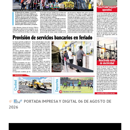
PORTADA IMPRESA Y DIGITAL 06 DE AGOSTO DE
2026