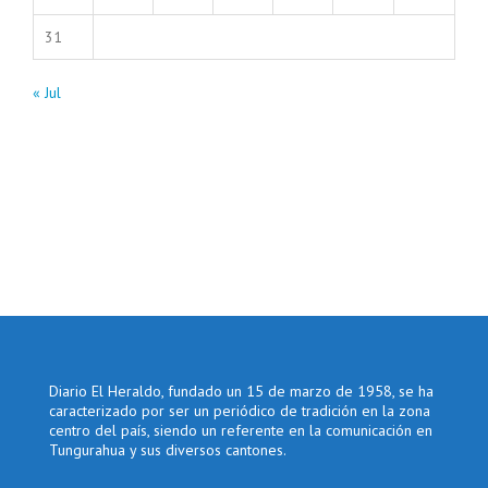
31
« Jul
Diario El Heraldo, fundado un 15 de marzo de 1958, se ha
caracterizado por ser un periódico de tradición en la zona
centro del país, siendo un referente en la comunicación en
Tungurahua y sus diversos cantones.