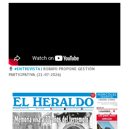
#ENTREVISTA
| ROBAYO PROPONE GESTIÓN
PARTICIPATIVA. (21-07-2026)