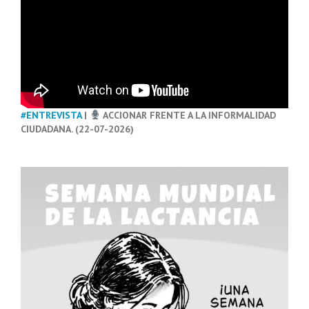
#ENTREVISTA
|
ACCIONAR FRENTE A LA INFORMALIDAD
CIUDADANA. (22-07-2026)