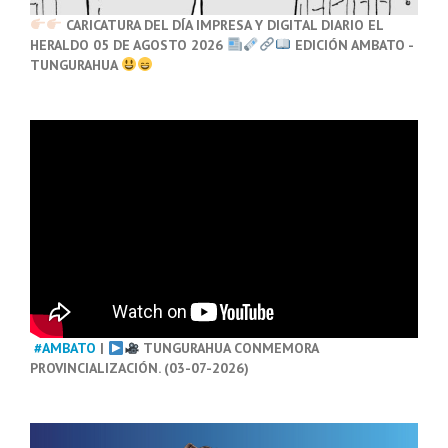
CARICATURA DEL DÍA IMPRESA Y DIGITAL DIARIO EL
HERALDO 05 DE AGOSTO 2026
EDICIÓN AMBATO -
TUNGURAHUA
#AMBATO
|
TUNGURAHUA CONMEMORA
PROVINCIALIZACIÓN. (03-07-2026)