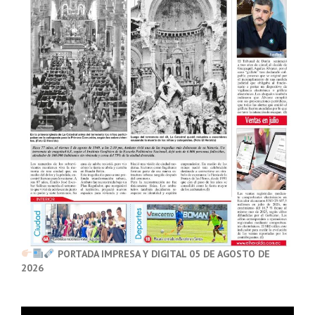
PORTADA IMPRESA Y DIGITAL 05 DE AGOSTO DE
2026