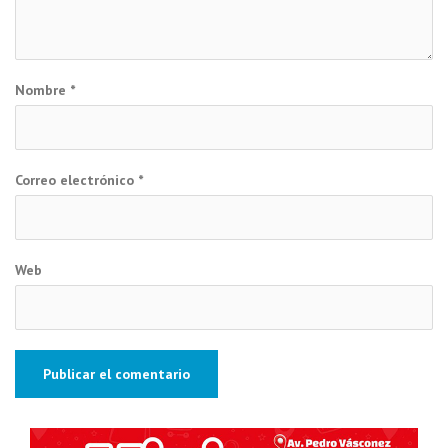
Nombre
*
Correo electrónico
*
Web