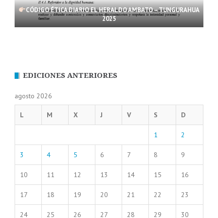
CÓDIGO ÉTICA DIARIO EL HERALDO AMBATO – TUNGURAHUA
2025
EDICIONES ANTERIORES
agosto 2026
L
M
X
J
V
S
D
1
2
3
4
5
6
7
8
9
10
11
12
13
14
15
16
17
18
19
20
21
22
23
24
25
26
27
28
29
30