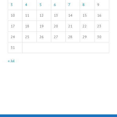
3
4
5
6
7
8
9
10
11
12
13
14
15
16
17
18
19
20
21
22
23
24
25
26
27
28
29
30
31
« Jul