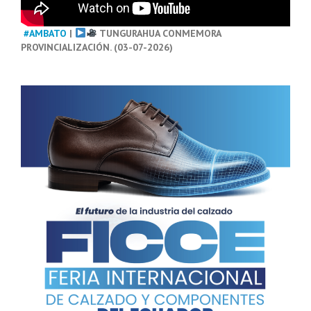
#AMBATO
|
TUNGURAHUA CONMEMORA
PROVINCIALIZACIÓN. (03-07-2026)