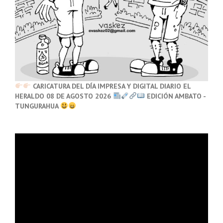
CARICATURA DEL DÍA IMPRESA Y DIGITAL DIARIO EL
HERALDO 08 DE AGOSTO 2026
EDICIÓN AMBATO -
TUNGURAHUA