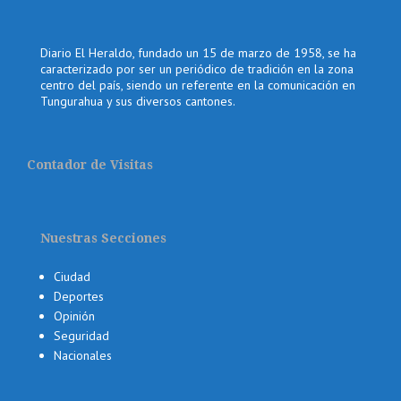
Diario El Heraldo, fundado un 15 de marzo de 1958, se ha
caracterizado por ser un periódico de tradición en la zona
centro del país, siendo un referente en la comunicación en
Tungurahua y sus diversos cantones.
Contador de Visitas
Nuestras Secciones
Ciudad
Deportes
Opinión
Seguridad
Nacionales