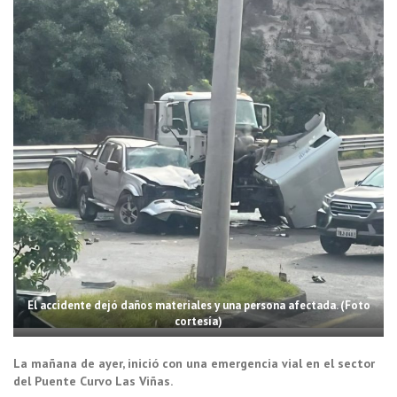
El accidente dejó daños materiales y una persona afectada. (Foto
cortesía)
La mañana de ayer, inició con una emergencia vial en el sector
del Puente Curvo Las Viñas.