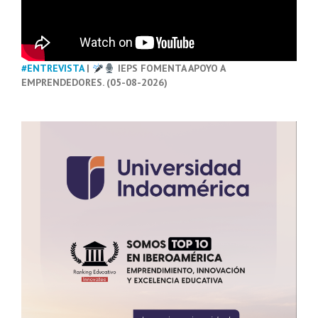
#ENTREVISTA
|
IEPS FOMENTA APOYO A
EMPRENDEDORES. (05-08-2026)