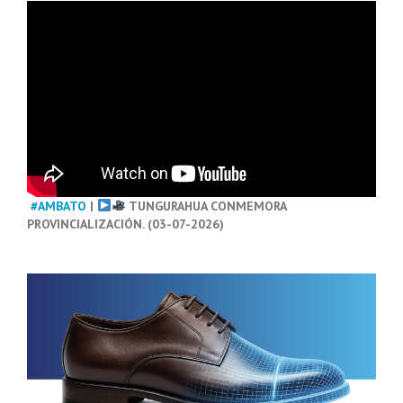
#AMBATO
|
TUNGURAHUA CONMEMORA
PROVINCIALIZACIÓN. (03-07-2026)