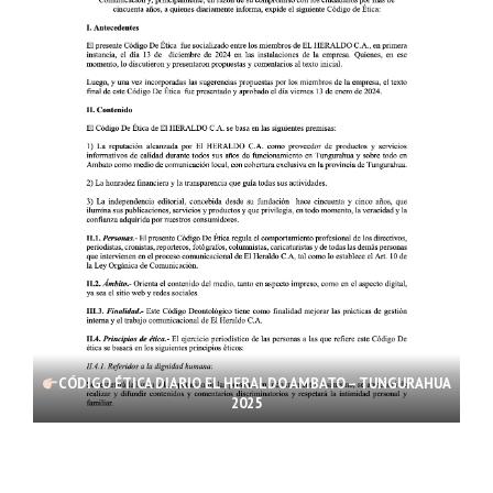
CÓDIGO ÉTICA DIARIO EL HERALDO AMBATO – TUNGURAHUA
2025