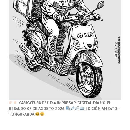
CARICATURA DEL DÍA IMPRESA Y DIGITAL DIARIO EL
HERALDO 07 DE AGOSTO 2026
EDICIÓN AMBATO -
TUNGURAHUA