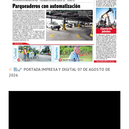
PORTADA IMPRESA Y DIGITAL 07 DE AGOSTO DE
2026