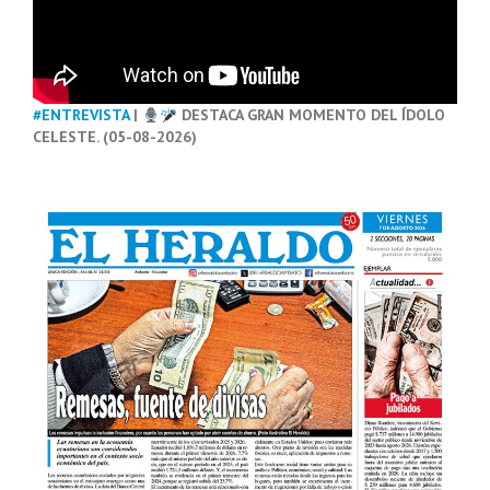
#ENTREVISTA
|
DESTACA GRAN MOMENTO DEL ÍDOLO
CELESTE. (05-08-2026)