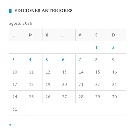
EDICIONES ANTERIORES
agosto 2026
L
M
X
J
V
S
D
1
2
3
4
5
6
7
8
9
10
11
12
13
14
15
16
17
18
19
20
21
22
23
24
25
26
27
28
29
30
31
« Jul