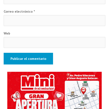
Correo electrónico
*
Web