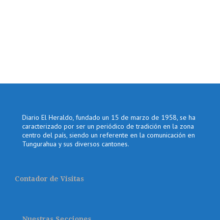
Diario El Heraldo, fundado un 15 de marzo de 1958, se ha
caracterizado por ser un periódico de tradición en la zona
centro del país, siendo un referente en la comunicación en
Tungurahua y sus diversos cantones.
Contador de Visitas
Nuestras Secciones