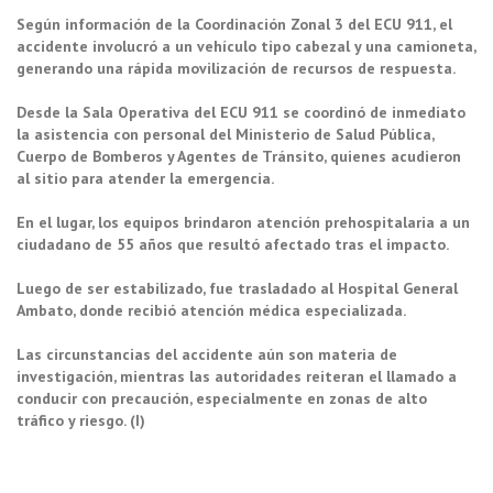
Según información de la Coordinación Zonal 3 del ECU 911, el
accidente involucró a un vehículo tipo cabezal y una camioneta,
generando una rápida movilización de recursos de respuesta.
Desde la Sala Operativa del ECU 911 se coordinó de inmediato
la asistencia con personal del Ministerio de Salud Pública,
Cuerpo de Bomberos y Agentes de Tránsito, quienes acudieron
al sitio para atender la emergencia.
En el lugar, los equipos brindaron atención prehospitalaria a un
ciudadano de 55 años que resultó afectado tras el impacto.
Luego de ser estabilizado, fue trasladado al Hospital General
Ambato, donde recibió atención médica especializada.
Las circunstancias del accidente aún son materia de
investigación, mientras las autoridades reiteran el llamado a
conducir con precaución, especialmente en zonas de alto
tráfico y riesgo. (I)