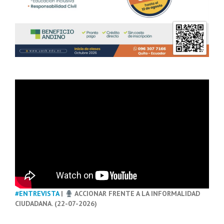
#ENTREVISTA
|
ACCIONAR FRENTE A LA INFORMALIDAD
CIUDADANA. (22-07-2026)