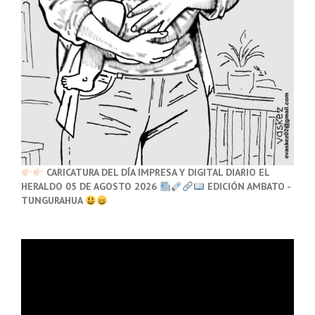
CARICATURA DEL DÍA IMPRESA Y DIGITAL DIARIO EL
HERALDO 05 DE AGOSTO 2026
EDICIÓN AMBATO -
TUNGURAHUA