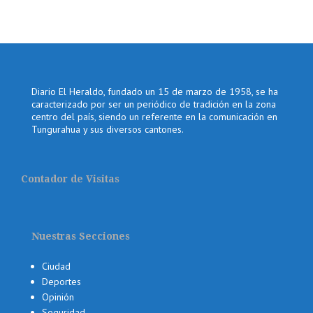
Diario El Heraldo, fundado un 15 de marzo de 1958, se ha
caracterizado por ser un periódico de tradición en la zona
centro del país, siendo un referente en la comunicación en
Tungurahua y sus diversos cantones.
Contador de Visitas
Nuestras Secciones
Ciudad
Deportes
Opinión
Seguridad