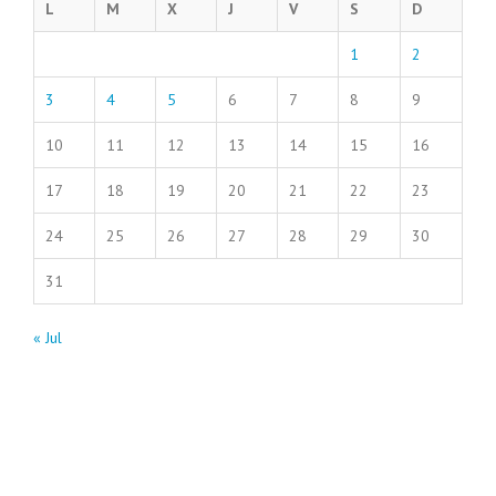
L
M
X
J
V
S
D
1
2
3
4
5
6
7
8
9
10
11
12
13
14
15
16
17
18
19
20
21
22
23
24
25
26
27
28
29
30
31
« Jul