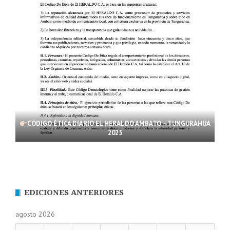
CÓDIGO ÉTICA DIARIO EL HERALDO AMBATO – TUNGURAHUA
2025
EDICIONES ANTERIORES
agosto 2026