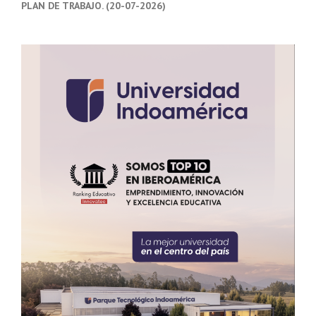
PLAN DE TRABAJO. (20-07-2026)