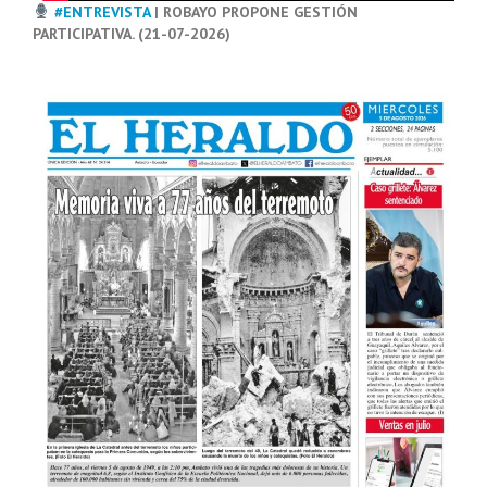
#ENTREVISTA
| ROBAYO PROPONE GESTIÓN
PARTICIPATIVA. (21-07-2026)