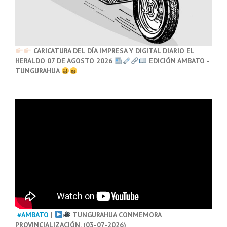
CARICATURA DEL DÍA IMPRESA Y DIGITAL DIARIO EL
HERALDO 07 DE AGOSTO 2026
EDICIÓN AMBATO -
TUNGURAHUA
#AMBATO
|
TUNGURAHUA CONMEMORA
PROVINCIALIZACIÓN. (03-07-2026)