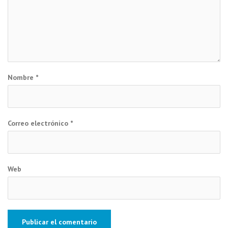
Nombre
*
Correo electrónico
*
Web