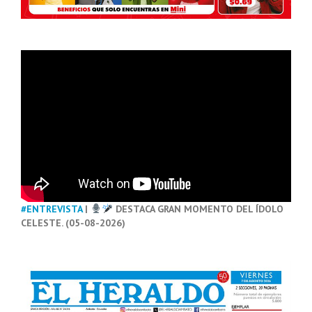
#ENTREVISTA
|
DESTACA GRAN MOMENTO DEL ÍDOLO
CELESTE. (05-08-2026)