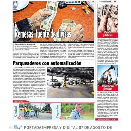
PORTADA IMPRESA Y DIGITAL 07 DE AGOSTO DE