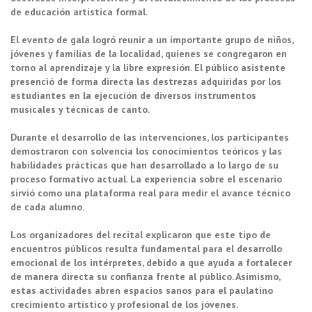
de educación artística formal.
El evento de gala logró reunir a un importante grupo de niños,
jóvenes y familias de la localidad, quienes se congregaron en
torno al aprendizaje y la libre expresión. El público asistente
presenció de forma directa las destrezas adquiridas por los
estudiantes en la ejecución de diversos instrumentos
musicales y técnicas de canto.
Durante el desarrollo de las intervenciones, los participantes
demostraron con solvencia los conocimientos teóricos y las
habilidades prácticas que han desarrollado a lo largo de su
proceso formativo actual. La experiencia sobre el escenario
sirvió como una plataforma real para medir el avance técnico
de cada alumno.
Los organizadores del recital explicaron que este tipo de
encuentros públicos resulta fundamental para el desarrollo
emocional de los intérpretes, debido a que ayuda a fortalecer
de manera directa su confianza frente al público. Asimismo,
estas actividades abren espacios sanos para el paulatino
crecimiento artístico y profesional de los jóvenes.