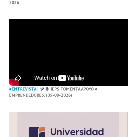
2026
#ENTREVISTA
|
IEPS FOMENTA APOYO A
EMPRENDEDORES. (05-08-2026)