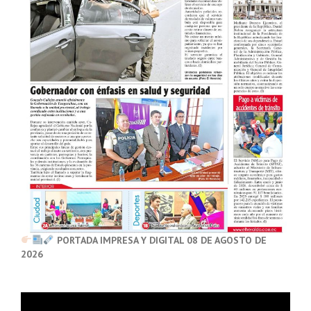
PORTADA IMPRESA Y DIGITAL 08 DE AGOSTO DE
2026