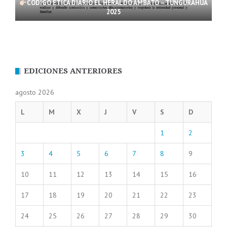
CÓDIGO ÉTICA DIARIO EL HERALDO AMBATO – TUNGURAHUA
2025
EDICIONES ANTERIORES
agosto 2026
L
M
X
J
V
S
D
1
2
3
4
5
6
7
8
9
10
11
12
13
14
15
16
17
18
19
20
21
22
23
24
25
26
27
28
29
30