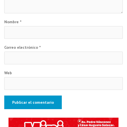
Nombre
*
Correo electrónico
*
Web