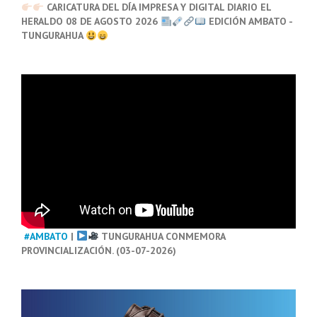
CARICATURA DEL DÍA IMPRESA Y DIGITAL DIARIO EL
HERALDO 08 DE AGOSTO 2026
EDICIÓN AMBATO -
TUNGURAHUA
#AMBATO
|
TUNGURAHUA CONMEMORA
PROVINCIALIZACIÓN. (03-07-2026)