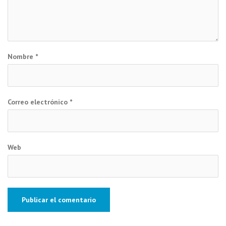
Nombre
*
Correo electrónico
*
Web