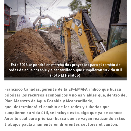
Este 2026 se pondrá en marcha dos proyectos para el cambio de
redes de agua potable y alcantarillado que cumplieron su vida útil.
(Foto El Heraldo)
Francisco Cañadas, gerente de la EP-EMAPA, indicó que busca
priorizar los recursos económicos y no es viables que, dentro del
Plan Maestro de Agua Potable y Alcantarillado,
que determinará el cambio de las redes y tuberías que
cumplieron su vida útil, se incluya esto, algo que ya se conoce.
Ante lo cual para priorizar busca que se vayan realizando estos
trabajos paulatinamente en diferentes sectores el cantón.