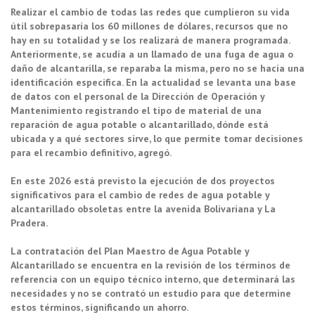
Realizar el cambio de todas las redes que cumplieron su vida
útil sobrepasaría los 60 millones de dólares, recursos que no
hay en su totalidad y se los realizará de manera programada.
Anteriormente, se acudía a un llamado de una fuga de agua o
daño de alcantarilla, se reparaba la misma, pero no se hacía una
identificación especifica. En la actualidad se levanta una base
de datos con el personal de la Dirección de Operación y
Mantenimiento registrando el tipo de material de una
reparación de agua potable o alcantarillado, dónde está
ubicada y a qué sectores sirve, lo que permite tomar decisiones
para el recambio definitivo, agregó.
En este 2026 está previsto la ejecución de dos proyectos
significativos para el cambio de redes de agua potable y
alcantarillado obsoletas entre la avenida Bolivariana y La
Pradera.
La contratación del Plan Maestro de Agua Potable y
Alcantarillado se encuentra en la revisión de los términos de
referencia con un equipo técnico interno, que determinará las
necesidades y no se contrató un estudio para que determine
estos términos, significando un ahorro.