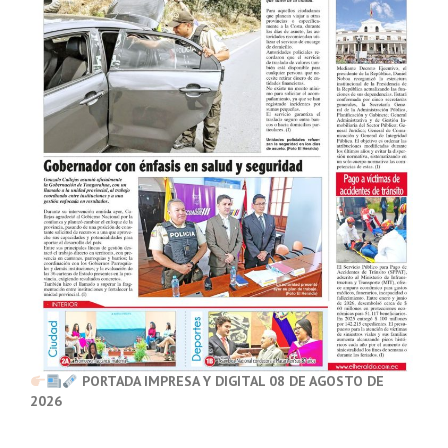
PORTADA IMPRESA Y DIGITAL 08 DE AGOSTO DE
2026