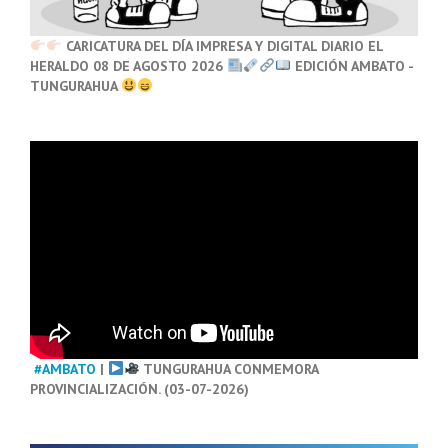
CARICATURA DEL DÍA IMPRESA Y DIGITAL DIARIO EL
HERALDO 08 DE AGOSTO 2026
EDICIÓN AMBATO -
TUNGURAHUA
#AMBATO
|
TUNGURAHUA CONMEMORA
PROVINCIALIZACIÓN. (03-07-2026)