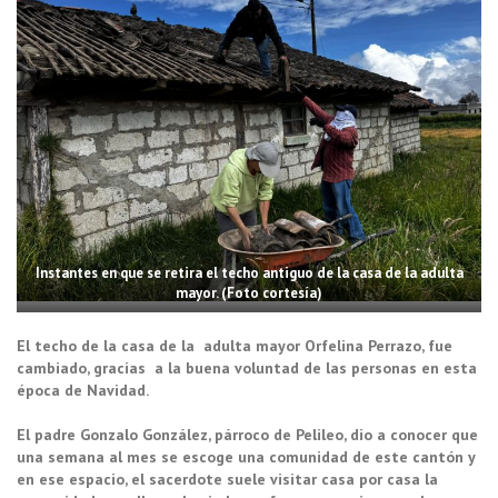
Instantes en que se retira el techo antiguo de la casa de la adulta
mayor. (Foto cortesía)
El techo de la casa de la adulta mayor Orfelina Perrazo, fue
cambiado, gracias a la buena voluntad de las personas en esta
época de Navidad.
El padre Gonzalo González, párroco de Pelileo, dio a conocer que
una semana al mes se escoge una comunidad de este cantón y
en ese espacio, el sacerdote suele visitar casa por casa la