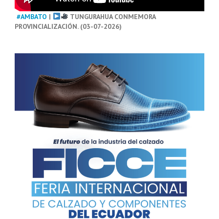
#AMBATO
|
TUNGURAHUA CONMEMORA
PROVINCIALIZACIÓN. (03-07-2026)