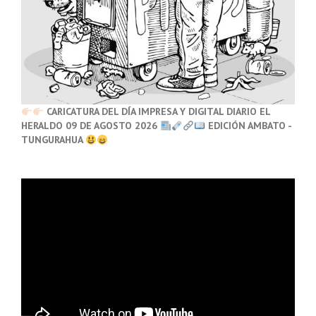
CARICATURA DEL DÍA IMPRESA Y DIGITAL DIARIO EL
HERALDO 09 DE AGOSTO 2026
EDICIÓN AMBATO -
TUNGURAHUA