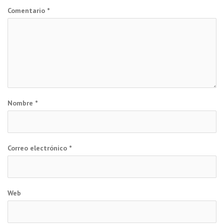
Comentario
*
Nombre
*
Correo electrónico
*
Web