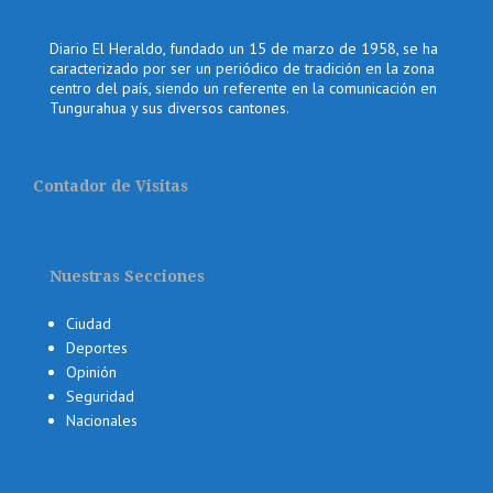
Diario El Heraldo, fundado un 15 de marzo de 1958, se ha
caracterizado por ser un periódico de tradición en la zona
centro del país, siendo un referente en la comunicación en
Tungurahua y sus diversos cantones.
Contador de Visitas
Nuestras Secciones
Ciudad
Deportes
Opinión
Seguridad
Nacionales