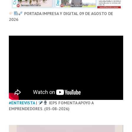
PORTADA IMPRESA Y DIGITAL 09 DE AGOSTO DE
2026
#ENTREVISTA
|
IEPS FOMENTA APOYO A
EMPRENDEDORES. (05-08-2026)