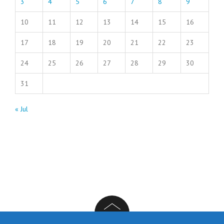
3
4
5
6
7
8
9
10
11
12
13
14
15
16
17
18
19
20
21
22
23
24
25
26
27
28
29
30
31
« Jul