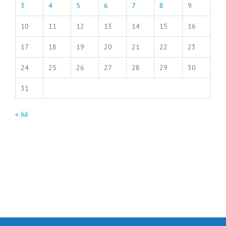
3
4
5
6
7
8
9
10
11
12
13
14
15
16
17
18
19
20
21
22
23
24
25
26
27
28
29
30
31
« Jul