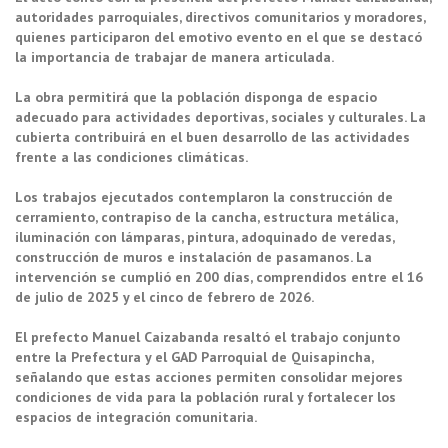
autoridades parroquiales, directivos comunitarios y moradores,
quienes participaron del emotivo evento en el que se destacó
la importancia de trabajar de manera articulada.
La obra permitirá que la población disponga de espacio
adecuado para actividades deportivas, sociales y culturales. La
cubierta contribuirá en el buen desarrollo de las actividades
frente a las condiciones climáticas.
Los trabajos ejecutados contemplaron la construcción de
cerramiento, contrapiso de la cancha, estructura metálica,
iluminación con lámparas, pintura, adoquinado de veredas,
construcción de muros e instalación de pasamanos. La
intervención se cumplió en 200 días, comprendidos entre el 16
de julio de 2025 y el cinco de febrero de 2026.
El prefecto Manuel Caizabanda resaltó el trabajo conjunto
entre la Prefectura y el GAD Parroquial de Quisapincha,
señalando que estas acciones permiten consolidar mejores
condiciones de vida para la población rural y fortalecer los
espacios de integración comunitaria.