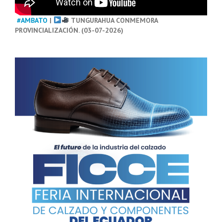
#AMBATO
|
TUNGURAHUA CONMEMORA
PROVINCIALIZACIÓN. (03-07-2026)