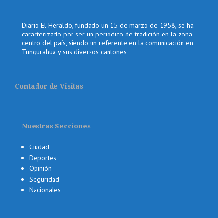
Diario El Heraldo, fundado un 15 de marzo de 1958, se ha
caracterizado por ser un periódico de tradición en la zona
centro del país, siendo un referente en la comunicación en
Tungurahua y sus diversos cantones.
Contador de Visitas
Nuestras Secciones
Ciudad
Deportes
Opinión
Seguridad
Nacionales