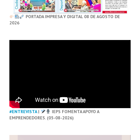
PORTADA IMPRESA Y DIGITAL 08 DE AGOSTO DE
2026
#ENTREVISTA
|
IEPS FOMENTA APOYO A
EMPRENDEDORES. (05-08-2026)