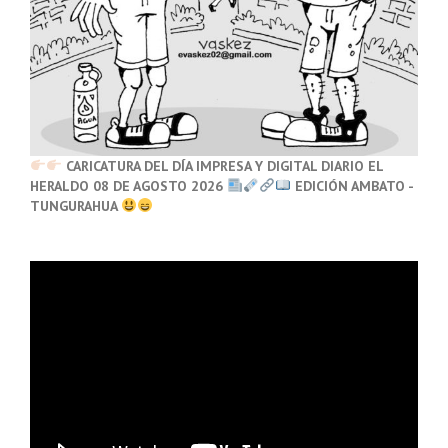
CARICATURA DEL DÍA IMPRESA Y DIGITAL DIARIO EL
HERALDO 08 DE AGOSTO 2026
EDICIÓN AMBATO -
TUNGURAHUA