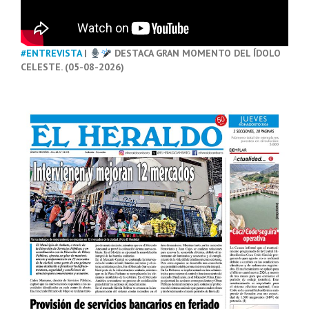
#ENTREVISTA
|
DESTACA GRAN MOMENTO DEL ÍDOLO
CELESTE. (05-08-2026)