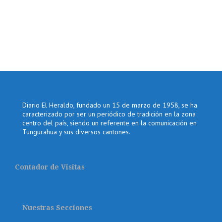
Diario El Heraldo, fundado un 15 de marzo de 1958, se ha
caracterizado por ser un periódico de tradición en la zona
centro del país, siendo un referente en la comunicación en
Tungurahua y sus diversos cantones.
Contador de Visitas
Nuestras Secciones