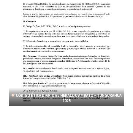
CÓDIGO ÉTICA DIARIO EL HERALDO AMBATO – TUNGURAHUA
2025