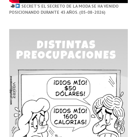
SECRET’S EL SECRETO DE LA MODA SE HA VENIDO
POSICIONANDO DURANTE 43 AÑOS. (05-08-2026)