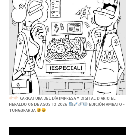
CARICATURA DEL DÍA IMPRESA Y DIGITAL DIARIO EL
HERALDO 06 DE AGOSTO 2026
EDICIÓN AMBATO -
TUNGURAHUA