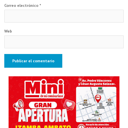
Correo electrónico
*
Web