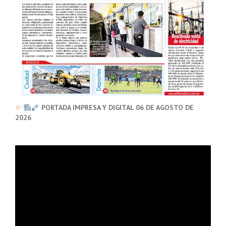
PORTADA IMPRESA Y DIGITAL 06 DE AGOSTO DE
2026