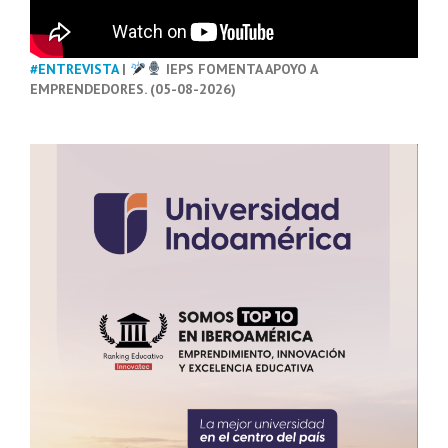
#ENTREVISTA
|
IEPS FOMENTA APOYO A
EMPRENDEDORES. (05-08-2026)