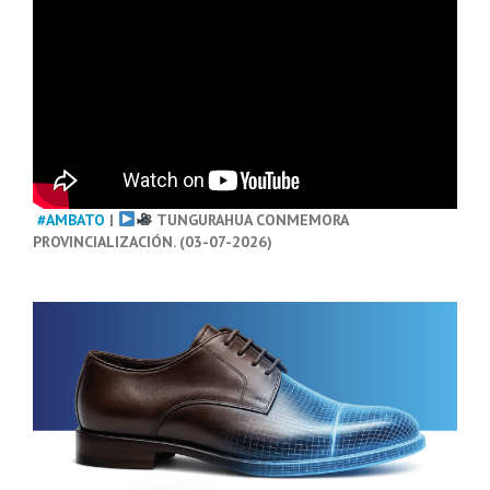
#AMBATO
|
TUNGURAHUA CONMEMORA
PROVINCIALIZACIÓN. (03-07-2026)