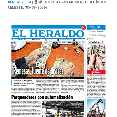
#ENTREVISTA
|
DESTACA GRAN MOMENTO DEL ÍDOLO
CELESTE. (05-08-2026)