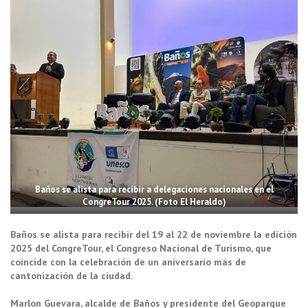
Baños se alista para recibir a delegaciones nacionales en el
CongreTour 2025. (Foto El Heraldo)
Baños se alista para recibir del 19 al 22 de noviembre la edición
2025 del CongreTour, el Congreso Nacional de Turismo, que
coincide con la celebración de un aniversario más de
cantonización de la ciudad.
Marlon Guevara, alcalde de Baños y presidente del Geoparque