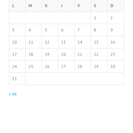
L
M
X
J
V
S
D
1
2
3
4
5
6
7
8
9
10
11
12
13
14
15
16
17
18
19
20
21
22
23
24
25
26
27
28
29
30
31
« Jul