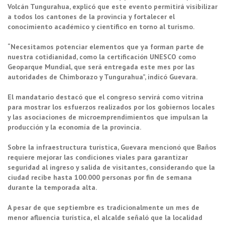
Volcán Tungurahua, explicó que este evento permitirá visibilizar
a todos los cantones de la provincia y fortalecer el
conocimiento académico y científico en torno al turismo.
“Necesitamos potenciar elementos que ya forman parte de
nuestra cotidianidad, como la certificación UNESCO como
Geoparque Mundial, que será entregada este mes por las
autoridades de Chimborazo y Tungurahua”, indicó Guevara.
El mandatario destacó que el congreso servirá como vitrina
para mostrar los esfuerzos realizados por los gobiernos locales
y las asociaciones de microemprendimientos que impulsan la
producción y la economía de la provincia.
Sobre la infraestructura turística, Guevara mencionó que Baños
requiere mejorar las condiciones viales para garantizar
seguridad al ingreso y salida de visitantes, considerando que la
ciudad recibe hasta 100.000 personas por fin de semana
durante la temporada alta.
A pesar de que septiembre es tradicionalmente un mes de
menor afluencia turística, el alcalde señaló que la localidad