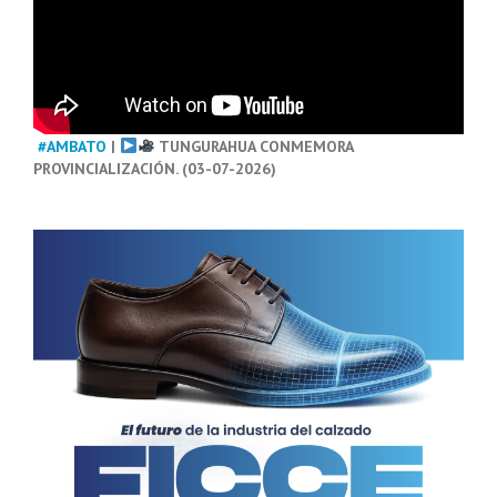
#AMBATO
|
TUNGURAHUA CONMEMORA
PROVINCIALIZACIÓN. (03-07-2026)