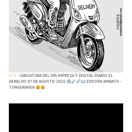
CARICATURA DEL DÍA IMPRESA Y DIGITAL DIARIO EL
HERALDO 07 DE AGOSTO 2026
EDICIÓN AMBATO -
TUNGURAHUA