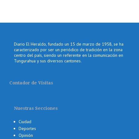
Diario El Heraldo, fundado un 15 de marzo de 1958, se ha
caracterizado por ser un periódico de tradición en la zona
centro del país, siendo un referente en la comunicación en
Tungurahua y sus diversos cantones.
Contador de Visitas
Nuestras Secciones
Ciudad
Deportes
Opinión