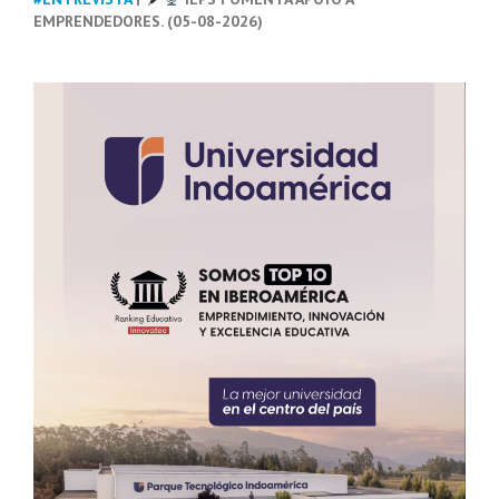
EMPRENDEDORES. (05-08-2026)