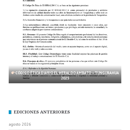
CÓDIGO ÉTICA DIARIO EL HERALDO AMBATO – TUNGURAHUA
2025
EDICIONES ANTERIORES
agosto 2026