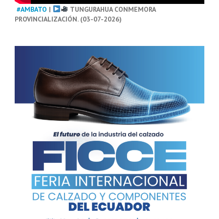
#AMBATO
|
TUNGURAHUA CONMEMORA
PROVINCIALIZACIÓN. (03-07-2026)