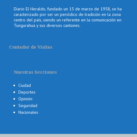
Diario El Heraldo, fundado un 15 de marzo de 1958, se ha
caracterizado por ser un periódico de tradición en la zona
centro del país, siendo un referente en la comunicación en
Tungurahua y sus diversos cantones.
Contador de Visitas
Nuestras Secciones
Ciudad
Deportes
Opinión
Seguridad
Nacionales