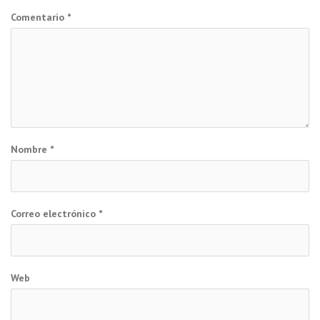
Comentario
*
Nombre
*
Correo electrónico
*
Web