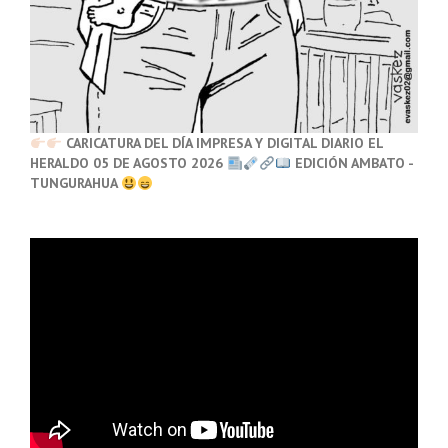
CARICATURA DEL DÍA IMPRESA Y DIGITAL DIARIO EL
HERALDO 05 DE AGOSTO 2026
EDICIÓN AMBATO -
TUNGURAHUA