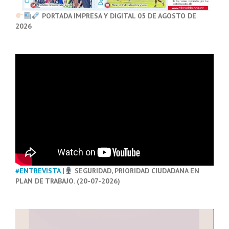
PORTADA IMPRESA Y DIGITAL 05 DE AGOSTO DE
2026
#ENTREVISTA
|
SEGURIDAD, PRIORIDAD CIUDADANA EN
PLAN DE TRABAJO. (20-07-2026)