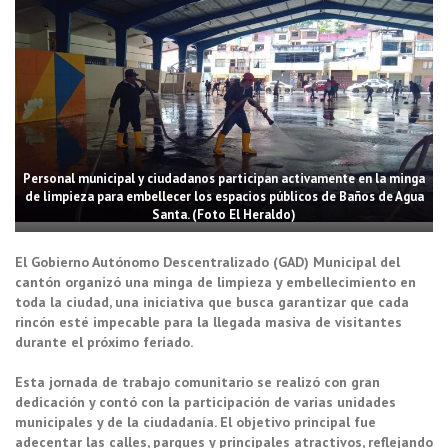
Personal municipal y ciudadanos participan activamente en la minga
de limpieza para embellecer los espacios públicos de Baños de Agua
Santa. (Foto El Heraldo)
El Gobierno Autónomo Descentralizado (GAD) Municipal del
cantón organizó una minga de limpieza y embellecimiento en
toda la ciudad, una iniciativa que busca garantizar que cada
rincón esté impecable para la llegada masiva de visitantes
durante el próximo feriado.
Esta jornada de trabajo comunitario se realizó con gran
dedicación y contó con la participación de varias unidades
municipales y de la ciudadanía. El objetivo principal fue
adecentar las calles, parques y principales atractivos, reflejando