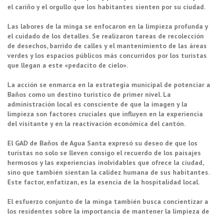
el cariño y el orgullo que los habitantes sienten por su ciudad.
Las labores de la minga se enfocaron en la limpieza profunda y
el cuidado de los detalles. Se realizaron tareas de recolección
de desechos, barrido de calles y el mantenimiento de las áreas
verdes y los espacios públicos más concurridos por los turistas
que llegan a este «pedacito de cielo».
La acción se enmarca en la estrategia municipal de potenciar a
Baños como un destino turístico de primer nivel. La
administración local es consciente de que la imagen y la
limpieza son factores cruciales que influyen en la experiencia
del visitante y en la reactivación económica del cantón.
El GAD de Baños de Agua Santa expresó su deseo de que los
turistas no solo se lleven consigo el recuerdo de los paisajes
hermosos y las experiencias inolvidables que ofrece la ciudad,
sino que también sientan la calidez humana de sus habitantes.
Este factor, enfatizan, es la esencia de la hospitalidad local.
El esfuerzo conjunto de la minga también busca concientizar a
los residentes sobre la importancia de mantener la limpieza de