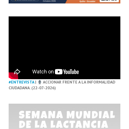
#ENTREVISTA
|
ACCIONAR FRENTE A LA INFORMALIDAD
CIUDADANA. (22-07-2026)