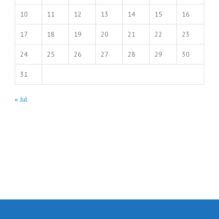
10
11
12
13
14
15
16
17
18
19
20
21
22
23
24
25
26
27
28
29
30
31
« Jul