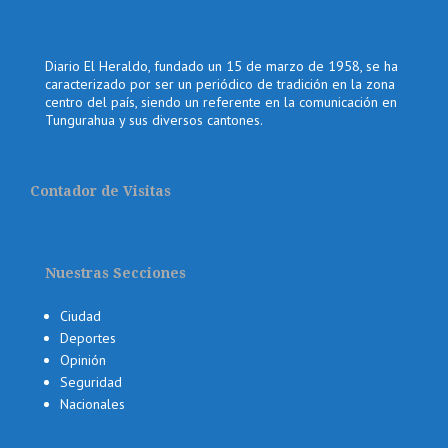
Diario El Heraldo, fundado un 15 de marzo de 1958, se ha
caracterizado por ser un periódico de tradición en la zona
centro del país, siendo un referente en la comunicación en
Tungurahua y sus diversos cantones.
Contador de Visitas
Nuestras Secciones
Ciudad
Deportes
Opinión
Seguridad
Nacionales