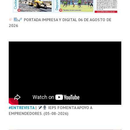
PORTADA IMPRESA Y DIGITAL 06 DE AGOSTO DE
2026
#ENTREVISTA
|
IEPS FOMENTA APOYO A
EMPRENDEDORES. (05-08-2026)