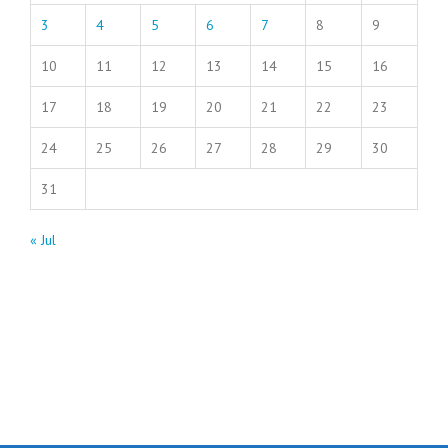
3
4
5
6
7
8
9
10
11
12
13
14
15
16
17
18
19
20
21
22
23
24
25
26
27
28
29
30
31
« Jul