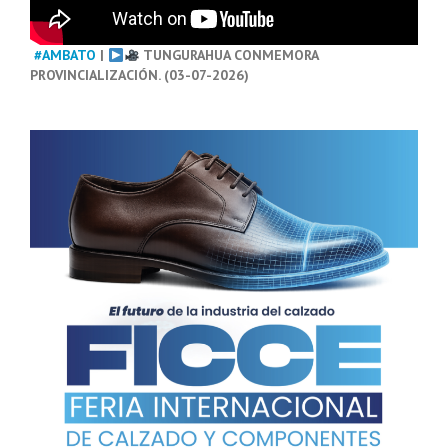
#AMBATO
|
TUNGURAHUA CONMEMORA
PROVINCIALIZACIÓN. (03-07-2026)