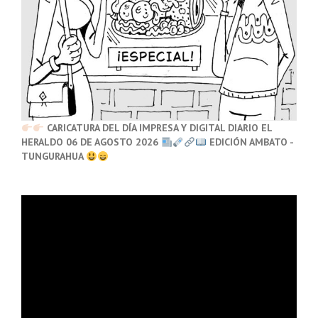
CARICATURA DEL DÍA IMPRESA Y DIGITAL DIARIO EL
HERALDO 06 DE AGOSTO 2026
EDICIÓN AMBATO -
TUNGURAHUA