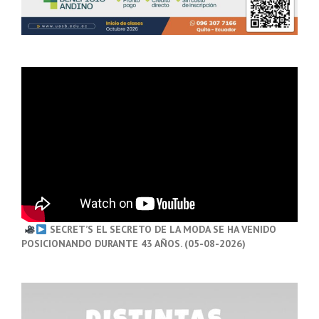
SECRET’S EL SECRETO DE LA MODA SE HA VENIDO
POSICIONANDO DURANTE 43 AÑOS. (05-08-2026)