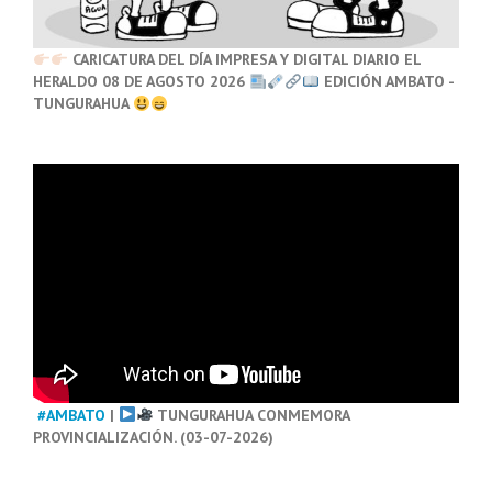
CARICATURA DEL DÍA IMPRESA Y DIGITAL DIARIO EL
HERALDO 08 DE AGOSTO 2026
EDICIÓN AMBATO -
TUNGURAHUA
#AMBATO
|
TUNGURAHUA CONMEMORA
PROVINCIALIZACIÓN. (03-07-2026)