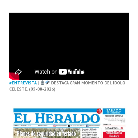
#ENTREVISTA
|
DESTACA GRAN MOMENTO DEL ÍDOLO
CELESTE. (05-08-2026)