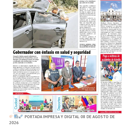
PORTADA IMPRESA Y DIGITAL 08 DE AGOSTO DE
2026