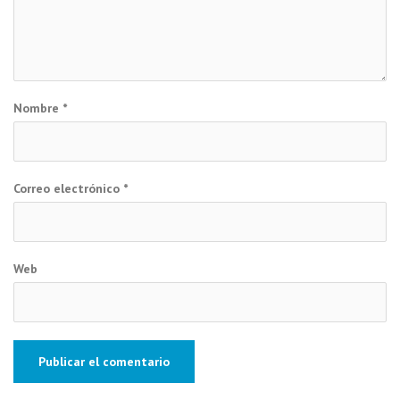
Nombre
*
Correo electrónico
*
Web