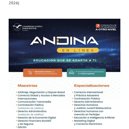
2026)