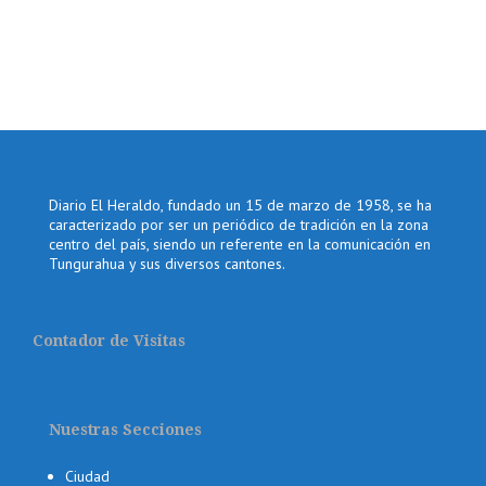
Diario El Heraldo, fundado un 15 de marzo de 1958, se ha
caracterizado por ser un periódico de tradición en la zona
centro del país, siendo un referente en la comunicación en
Tungurahua y sus diversos cantones.
Contador de Visitas
Nuestras Secciones
Ciudad