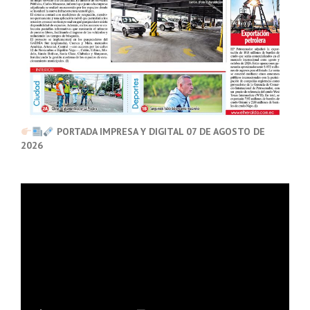
PORTADA IMPRESA Y DIGITAL 07 DE AGOSTO DE
2026