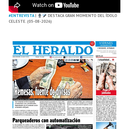
#ENTREVISTA
|
DESTACA GRAN MOMENTO DEL ÍDOLO
CELESTE. (05-08-2026)