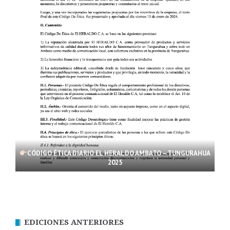
CÓDIGO ÉTICA DIARIO EL HERALDO AMBATO – TUNGURAHUA
2025
EDICIONES ANTERIORES