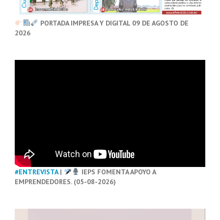
PORTADA IMPRESA Y DIGITAL 09 DE AGOSTO DE
2026
#ENTREVISTA
|
IEPS FOMENTA APOYO A
EMPRENDEDORES. (05-08-2026)