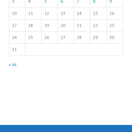
3
4
5
6
7
8
9
10
11
12
13
14
15
16
17
18
19
20
21
22
23
24
25
26
27
28
29
30
31
« Jul