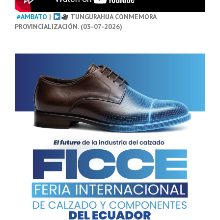
#AMBATO
|
TUNGURAHUA CONMEMORA
PROVINCIALIZACIÓN. (03-07-2026)