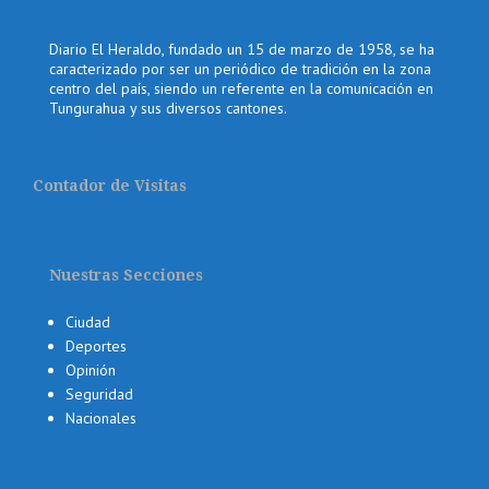
Diario El Heraldo, fundado un 15 de marzo de 1958, se ha
caracterizado por ser un periódico de tradición en la zona
centro del país, siendo un referente en la comunicación en
Tungurahua y sus diversos cantones.
Contador de Visitas
Nuestras Secciones
Ciudad
Deportes
Opinión
Seguridad
Nacionales