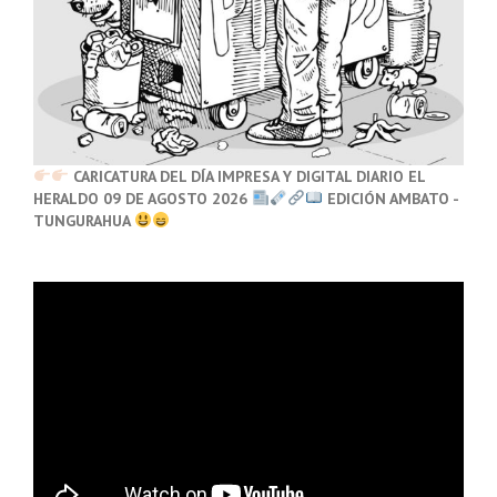
CARICATURA DEL DÍA IMPRESA Y DIGITAL DIARIO EL
HERALDO 09 DE AGOSTO 2026
EDICIÓN AMBATO -
TUNGURAHUA