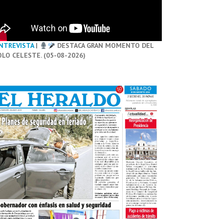
NTREVISTA
|
DESTACA GRAN MOMENTO DEL
OLO CELESTE. (05-08-2026)