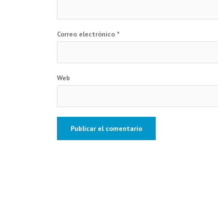
Correo electrónico
*
Web