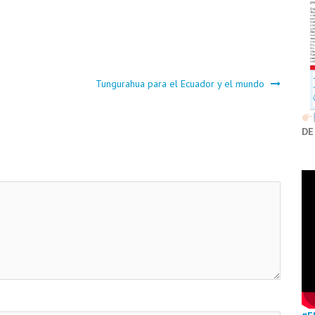
Tungurahua para el Ecuador y el mundo
DE