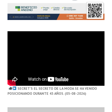
SECRET’S EL SECRETO DE LA MODA SE HA VENIDO
POSICIONANDO DURANTE 43 AÑOS. (05-08-2026)