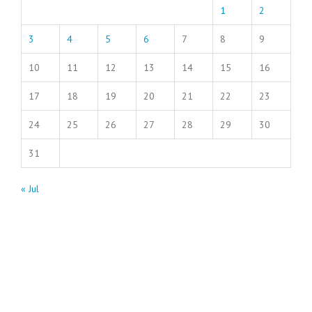
1
2
3
4
5
6
7
8
9
10
11
12
13
14
15
16
17
18
19
20
21
22
23
24
25
26
27
28
29
30
31
« Jul