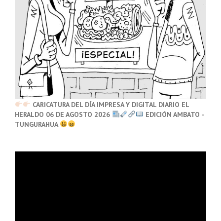
CARICATURA DEL DÍA IMPRESA Y DIGITAL DIARIO EL
HERALDO 06 DE AGOSTO 2026
EDICIÓN AMBATO -
TUNGURAHUA