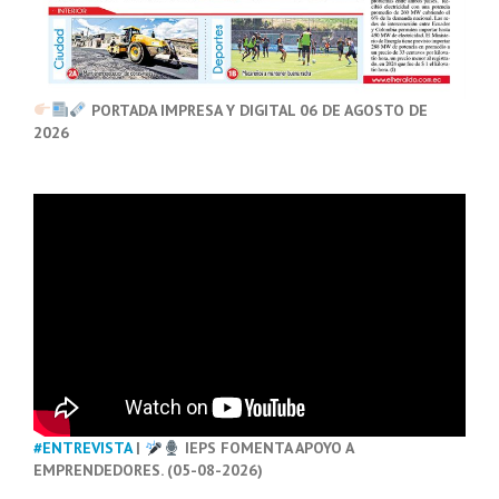
PORTADA IMPRESA Y DIGITAL 06 DE AGOSTO DE
2026
#ENTREVISTA
|
IEPS FOMENTA APOYO A
EMPRENDEDORES. (05-08-2026)