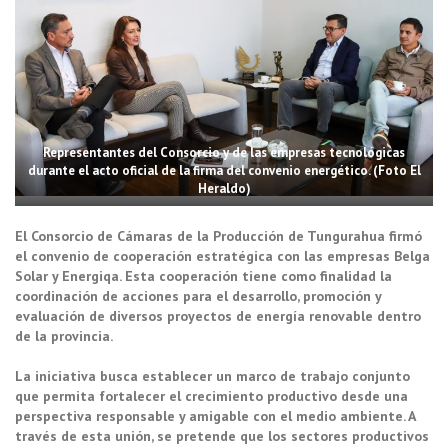
Representantes del Consorcio y de las empresas tecnológicas
durante el acto oficial de la firma del convenio energético. (Foto El
Heraldo)
El Consorcio de Cámaras de la Producción de Tungurahua firmó
el convenio de cooperación estratégica con las empresas Belga
Solar y Energiqa. Esta cooperación tiene como finalidad la
coordinación de acciones para el desarrollo, promoción y
evaluación de diversos proyectos de energía renovable dentro
de la provincia.
La iniciativa busca establecer un marco de trabajo conjunto
que permita fortalecer el crecimiento productivo desde una
perspectiva responsable y amigable con el medio ambiente. A
través de esta unión, se pretende que los sectores productivos