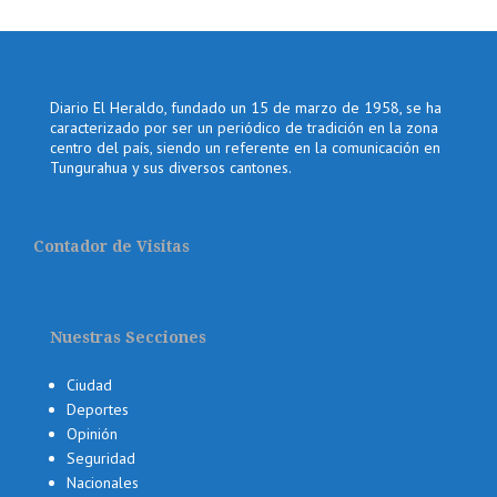
Diario El Heraldo, fundado un 15 de marzo de 1958, se ha
caracterizado por ser un periódico de tradición en la zona
centro del país, siendo un referente en la comunicación en
Tungurahua y sus diversos cantones.
Contador de Visitas
Nuestras Secciones
Ciudad
Deportes
Opinión
Seguridad
Nacionales