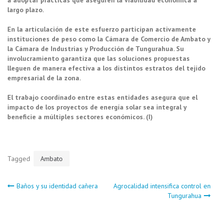
largo plazo.
En la articulación de este esfuerzo participan activamente
instituciones de peso como la Cámara de Comercio de Ambato y
la Cámara de Industrias y Producción de Tungurahua. Su
involucramiento garantiza que las soluciones propuestas
lleguen de manera efectiva a los distintos estratos del tejido
empresarial de la zona.
El trabajo coordinado entre estas entidades asegura que el
impacto de los proyectos de energía solar sea integral y
beneficie a múltiples sectores económicos. (I)
Tagged
Ambato
Navegación
Baños y su identidad cañera
Agrocalidad intensifica control en
Tungurahua
de