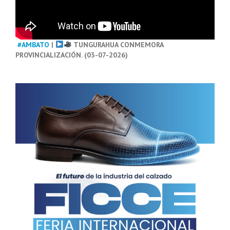
#AMBATO
|
TUNGURAHUA CONMEMORA
PROVINCIALIZACIÓN. (03-07-2026)