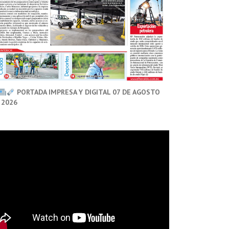
PORTADA IMPRESA Y DIGITAL 07 DE AGOSTO
 2026