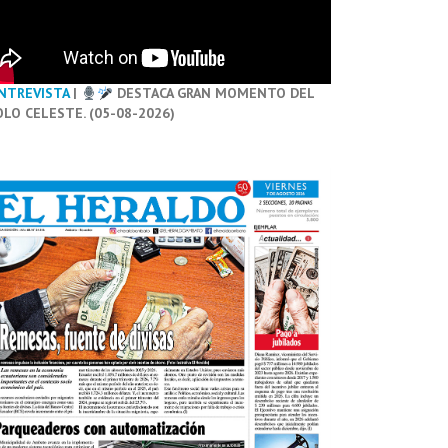
NTREVISTA
|
DESTACA GRAN MOMENTO DEL
OLO CELESTE. (05-08-2026)