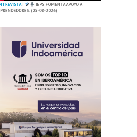
NTREVISTA
|
IEPS FOMENTA APOYO A
PRENDEDORES. (05-08-2026)