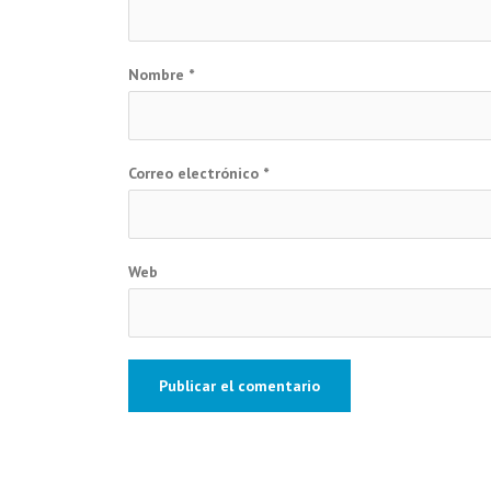
Nombre
*
Correo electrónico
*
Web