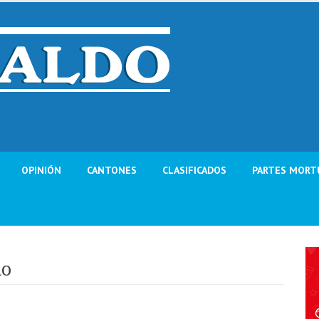
OPINIÓN
CANTONES
CLASIFICADOS
PARTES MORT
no