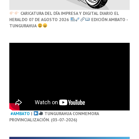
CARICATURA DEL DÍA IMPRESA Y DIGITAL DIARIO EL
HERALDO 07 DE AGOSTO 2026
EDICIÓN AMBATO -
TUNGURAHUA
#AMBATO
|
TUNGURAHUA CONMEMORA
PROVINCIALIZACIÓN. (03-07-2026)