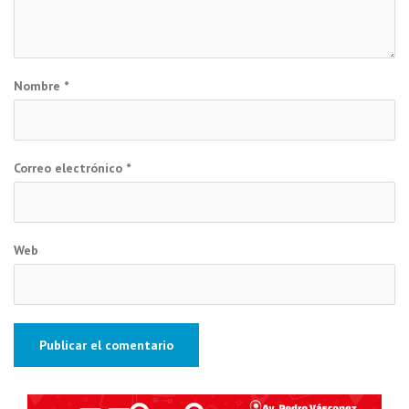
Nombre
*
Correo electrónico
*
Web