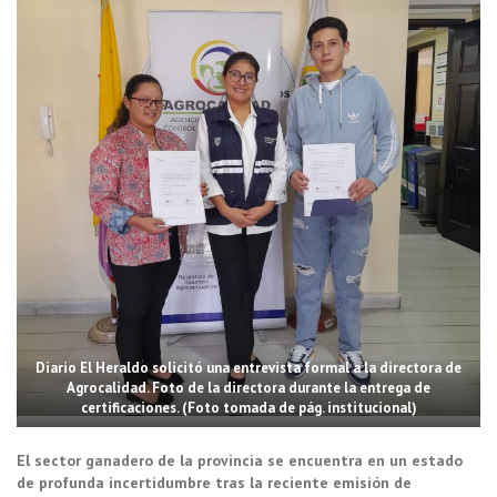
Diario El Heraldo solicitó una entrevista formal a la directora de
Agrocalidad. Foto de la directora durante la entrega de
certificaciones. (Foto tomada de pág. institucional)
El sector ganadero de la provincia se encuentra en un estado
de profunda incertidumbre tras la reciente emisión de