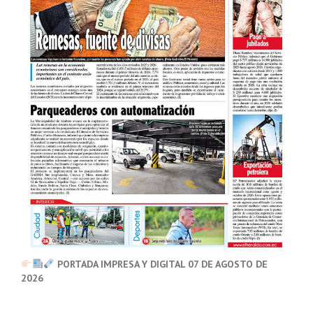
PORTADA IMPRESA Y DIGITAL 07 DE AGOSTO DE
2026