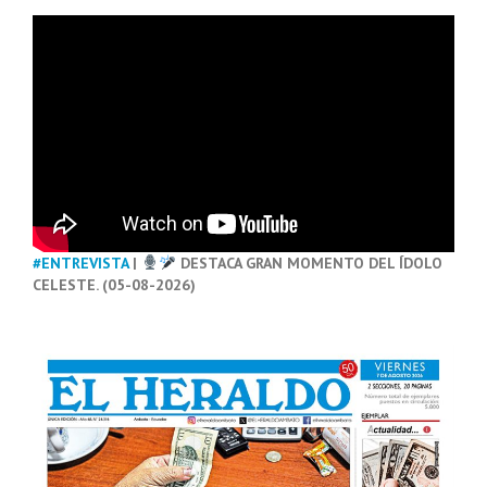
#ENTREVISTA
|
DESTACA GRAN MOMENTO DEL ÍDOLO
CELESTE. (05-08-2026)