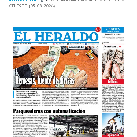
CELESTE. (05-08-2026)