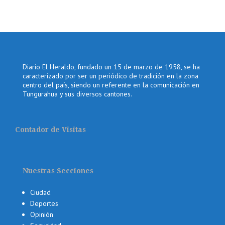
Diario El Heraldo, fundado un 15 de marzo de 1958, se ha
caracterizado por ser un periódico de tradición en la zona
centro del país, siendo un referente en la comunicación en
Tungurahua y sus diversos cantones.
Contador de Visitas
Nuestras Secciones
Ciudad
Deportes
Opinión