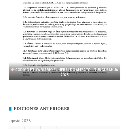
CÓDIGO ÉTICA DIARIO EL HERALDO AMBATO – TUNGURAHUA
2025
EDICIONES ANTERIORES
agosto 2026