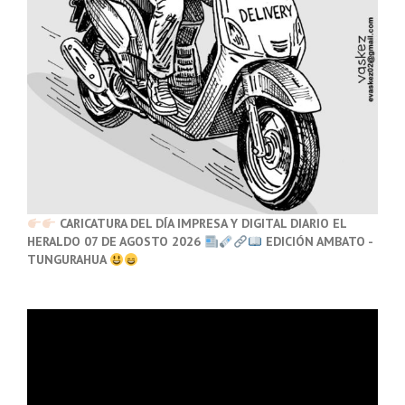
CARICATURA DEL DÍA IMPRESA Y DIGITAL DIARIO EL
HERALDO 07 DE AGOSTO 2026
EDICIÓN AMBATO -
TUNGURAHUA