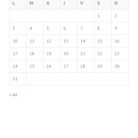
L
M
X
J
V
S
D
1
2
3
4
5
6
7
8
9
10
11
12
13
14
15
16
17
18
19
20
21
22
23
24
25
26
27
28
29
30
31
« Jul