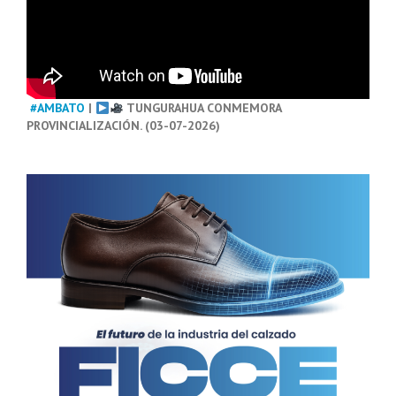
#AMBATO
|
TUNGURAHUA CONMEMORA
PROVINCIALIZACIÓN. (03-07-2026)