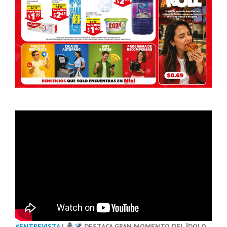
#ENTREVISTA
|
DESTACA GRAN MOMENTO DEL ÍDOLO