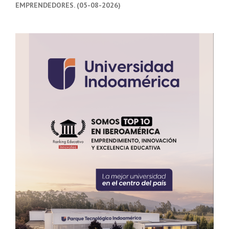
EMPRENDEDORES. (05-08-2026)