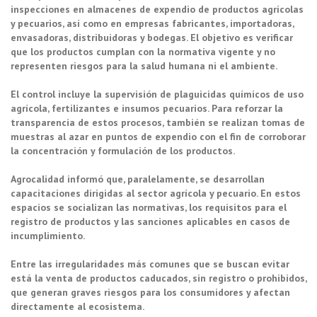
inspecciones en almacenes de expendio de productos agrícolas
y pecuarios, así como en empresas fabricantes, importadoras,
envasadoras, distribuidoras y bodegas. El objetivo es verificar
que los productos cumplan con la normativa vigente y no
representen riesgos para la salud humana ni el ambiente.
El control incluye la supervisión de plaguicidas químicos de uso
agrícola, fertilizantes e insumos pecuarios. Para reforzar la
transparencia de estos procesos, también se realizan tomas de
muestras al azar en puntos de expendio con el fin de corroborar
la concentración y formulación de los productos.
Agrocalidad informó que, paralelamente, se desarrollan
capacitaciones dirigidas al sector agrícola y pecuario. En estos
espacios se socializan las normativas, los requisitos para el
registro de productos y las sanciones aplicables en casos de
incumplimiento.
Entre las irregularidades más comunes que se buscan evitar
está la venta de productos caducados, sin registro o prohibidos,
que generan graves riesgos para los consumidores y afectan
directamente al ecosistema.