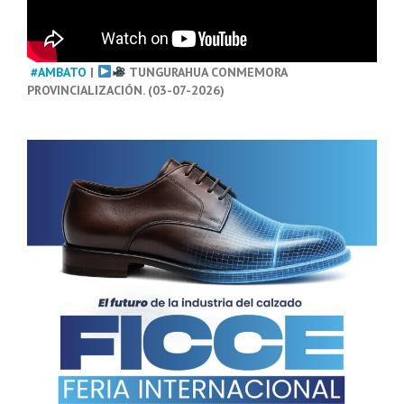
#AMBATO
|
TUNGURAHUA CONMEMORA
PROVINCIALIZACIÓN. (03-07-2026)