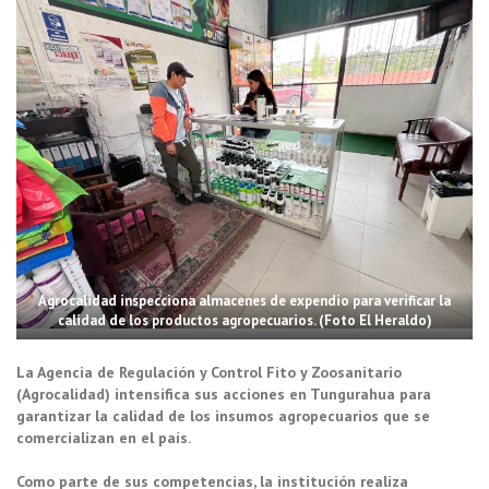
Agrocalidad inspecciona almacenes de expendio para verificar la
calidad de los productos agropecuarios. (Foto El Heraldo)
La Agencia de Regulación y Control Fito y Zoosanitario
(Agrocalidad) intensifica sus acciones en Tungurahua para
garantizar la calidad de los insumos agropecuarios que se
comercializan en el país.
Como parte de sus competencias, la institución realiza