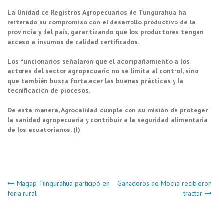
La Unidad de Registros Agropecuarios de Tungurahua ha
reiterado su compromiso con el desarrollo productivo de la
provincia y del país, garantizando que los productores tengan
acceso a insumos de calidad certificados.
Los funcionarios señalaron que el acompañamiento a los
actores del sector agropecuario no se limita al control, sino
que también busca fortalecer las buenas prácticas y la
tecnificación de procesos.
De esta manera, Agrocalidad cumple con su misión de proteger
la sanidad agropecuaria y contribuir a la seguridad alimentaria
de los ecuatorianos. (I)
Navegación
Magap Tungurahua participó en
Ganaderos de Mocha recibieron
feria rural
tractor
de