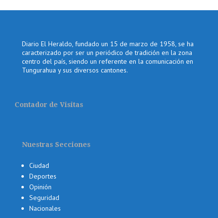
Diario El Heraldo, fundado un 15 de marzo de 1958, se ha
caracterizado por ser un periódico de tradición en la zona
centro del país, siendo un referente en la comunicación en
Tungurahua y sus diversos cantones.
Contador de Visitas
Nuestras Secciones
Ciudad
Deportes
Opinión
Seguridad
Nacionales