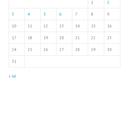
1
2
3
4
5
6
7
8
9
10
11
12
13
14
15
16
17
18
19
20
21
22
23
24
25
26
27
28
29
30
31
« Jul