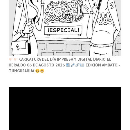
CARICATURA DEL DÍA IMPRESA Y DIGITAL DIARIO EL
HERALDO 06 DE AGOSTO 2026
EDICIÓN AMBATO -
TUNGURAHUA