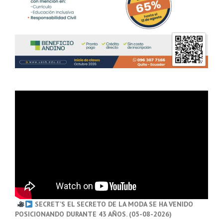
SECRET’S EL SECRETO DE LA MODA SE HA VENIDO
POSICIONANDO DURANTE 43 AÑOS. (05-08-2026)