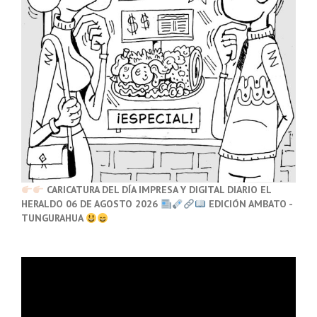
CARICATURA DEL DÍA IMPRESA Y DIGITAL DIARIO EL
HERALDO 06 DE AGOSTO 2026
EDICIÓN AMBATO -
TUNGURAHUA