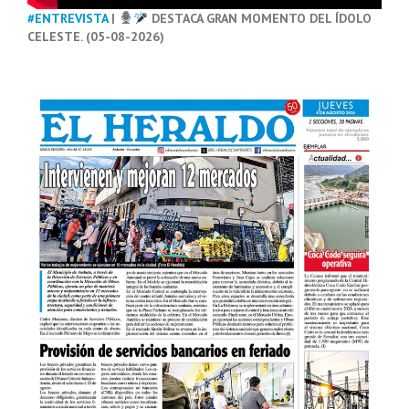
#ENTREVISTA
|
DESTACA GRAN MOMENTO DEL ÍDOLO
CELESTE. (05-08-2026)