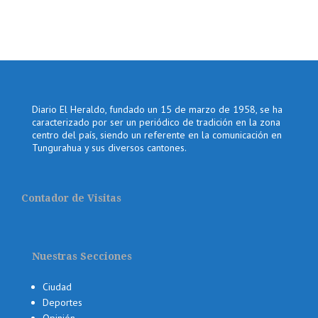
Diario El Heraldo, fundado un 15 de marzo de 1958, se ha
caracterizado por ser un periódico de tradición en la zona
centro del país, siendo un referente en la comunicación en
Tungurahua y sus diversos cantones.
Contador de Visitas
Nuestras Secciones
Ciudad
Deportes