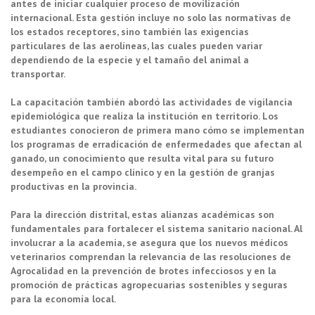
antes de iniciar cualquier proceso de movilización
internacional. Esta gestión incluye no solo las normativas de
los estados receptores, sino también las exigencias
particulares de las aerolíneas, las cuales pueden variar
dependiendo de la especie y el tamaño del animal a
transportar.
La capacitación también abordó las actividades de vigilancia
epidemiológica que realiza la institución en territorio. Los
estudiantes conocieron de primera mano cómo se implementan
los programas de erradicación de enfermedades que afectan al
ganado, un conocimiento que resulta vital para su futuro
desempeño en el campo clínico y en la gestión de granjas
productivas en la provincia.
Para la dirección distrital, estas alianzas académicas son
fundamentales para fortalecer el sistema sanitario nacional. Al
involucrar a la academia, se asegura que los nuevos médicos
veterinarios comprendan la relevancia de las resoluciones de
Agrocalidad en la prevención de brotes infecciosos y en la
promoción de prácticas agropecuarias sostenibles y seguras
para la economía local.