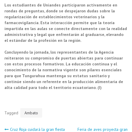
Los estudiantes de Uniandes participaron activamente en
rondas de preguntas, donde se despejaron dudas sobre la
regularización de establecimientos veterinarios y la
farmacovigilancia. Esta interacción permite que la teoría
impartida en las aulas se conecte directamente con la realidad
administrativa y legal que enfrentarán al graduarse, elevando
el estándar de la profesión en la región.
Concluyendo la jornada, los representantes de la Agencia
reiteraron su compromiso de puertas abiertas para continuar
con estos procesos formativos. La educación continua y el
conocimiento de la normativa vigente son pilares esenciales
para que Tungurahua mantenga su estatus sanitario y
continúe siendo un referente en la producción alimentaria de
alta calidad para todo el territorio ecuatoriano. (I)
Tagged
Ambato
Cruz Roja cuidará la gran fiesta
Feria de aves proyecta gran