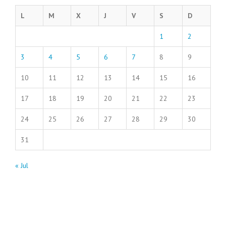
L
M
X
J
V
S
D
1
2
3
4
5
6
7
8
9
10
11
12
13
14
15
16
17
18
19
20
21
22
23
24
25
26
27
28
29
30
31
« Jul