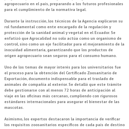
agropecuario en el país, preparando a los futuros profesionales
para el cumplimiento de la normativa legal.
Durante la instrucción, los técnicos de la Agencia explicaron su
rol fundamental como ente encargado de la regulación y
protección de la sanidad animal y vegetal en el Ecuador. Se
enfatizó que Agrocalidad no solo actúa como un organismo de
control, sino como un eje facilitador para el mejoramiento de la
inocuidad alimentaria, garantizando que los productos de
origen agropecuario sean seguros para el consumo humano.
Uno de los temas de mayor interés para los universitarios fue
el proceso para la obtención del Certificado Zoosanitario de
Exportación, documento indispensable para el traslado de
animales de compañía al exterior. Se detalló que este trámite
debe gestionarse con al menos 72 horas de anticipación al
viaje en las oficinas más cercanas, cumpliendo con rigurosos
estándares internacionales para asegurar el bienestar de las
mascotas.
Asimismo, los expertos destacaron la importancia de verificar
los requisitos zoosanitarios específicos de cada país de destino