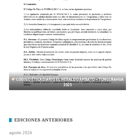
CÓDIGO ÉTICA DIARIO EL HERALDO AMBATO – TUNGURAHUA
2025
EDICIONES ANTERIORES
agosto 2026