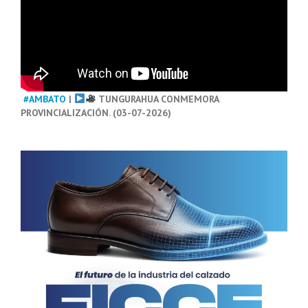
#AMBATO
|
TUNGURAHUA CONMEMORA
PROVINCIALIZACIÓN. (03-07-2026)