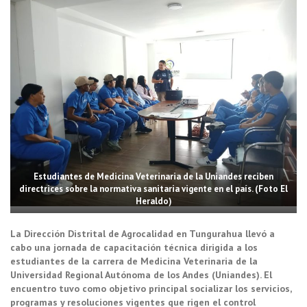
Estudiantes de Medicina Veterinaria de la Uniandes reciben
directrices sobre la normativa sanitaria vigente en el país. (Foto El
Heraldo)
La Dirección Distrital de Agrocalidad en Tungurahua llevó a
cabo una jornada de capacitación técnica dirigida a los
estudiantes de la carrera de Medicina Veterinaria de la
Universidad Regional Autónoma de los Andes (Uniandes). El
encuentro tuvo como objetivo principal socializar los servicios,
programas y resoluciones vigentes que rigen el control