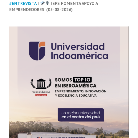
#ENTREVISTA
|
IEPS FOMENTA APOYO A
EMPRENDEDORES. (05-08-2026)