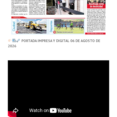
PORTADA IMPRESA Y DIGITAL 06 DE AGOSTO DE
2026