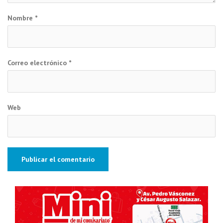
Nombre
*
Correo electrónico
*
Web