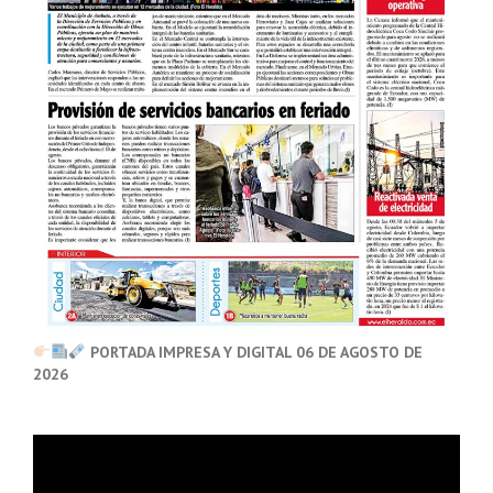
PORTADA IMPRESA Y DIGITAL 06 DE AGOSTO DE
2026