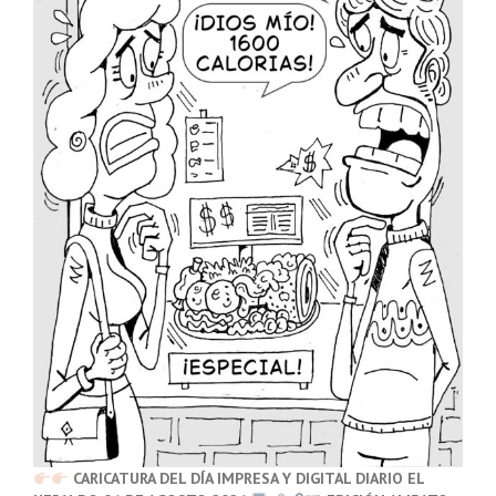
CARICATURA DEL DÍA IMPRESA Y DIGITAL DIARIO EL