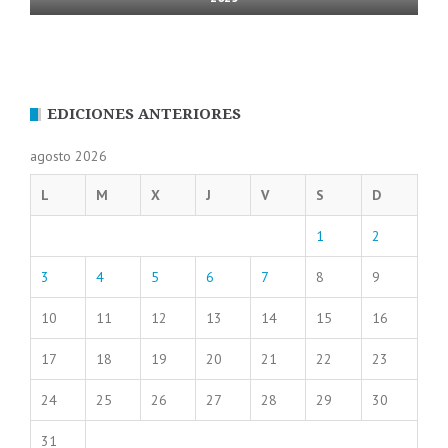
EDICIONES ANTERIORES
agosto 2026
L
M
X
J
V
S
D
1
2
3
4
5
6
7
8
9
10
11
12
13
14
15
16
17
18
19
20
21
22
23
24
25
26
27
28
29
30
31