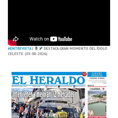
#ENTREVISTA
|
DESTACA GRAN MOMENTO DEL ÍDOLO
CELESTE. (05-08-2026)