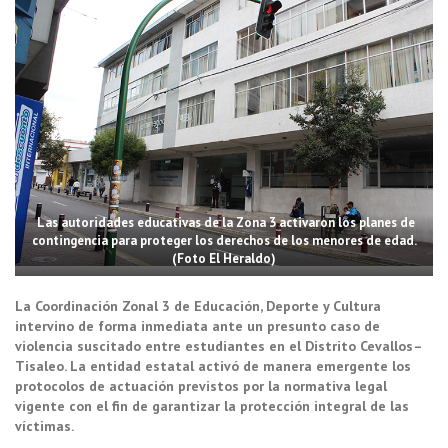
Las autoridades educativas de la Zona 3 activaron los planes de
contingencia para proteger los derechos de los menores de edad.
(Foto El Heraldo)
La Coordinación Zonal 3 de Educación, Deporte y Cultura
intervino de forma inmediata ante un presunto caso de
violencia suscitado entre estudiantes en el Distrito Cevallos–
Tisaleo. La entidad estatal activó de manera emergente los
protocolos de actuación previstos por la normativa legal
vigente con el fin de garantizar la protección integral de las
víctimas.