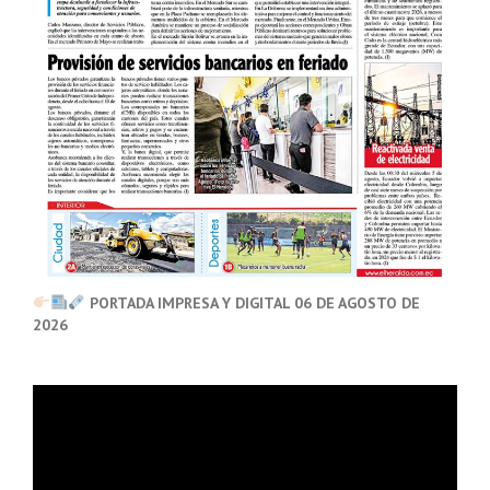
PORTADA IMPRESA Y DIGITAL 06 DE AGOSTO DE
2026