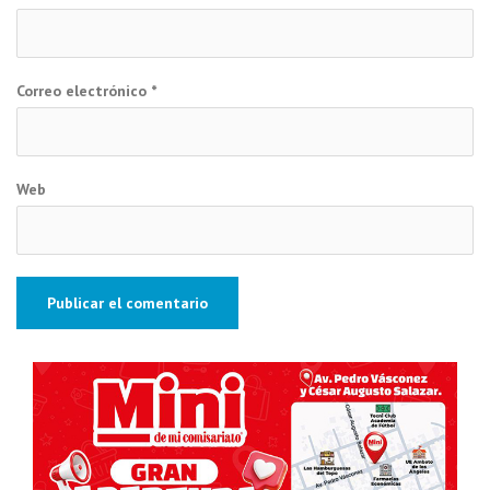
Correo electrónico
*
Web