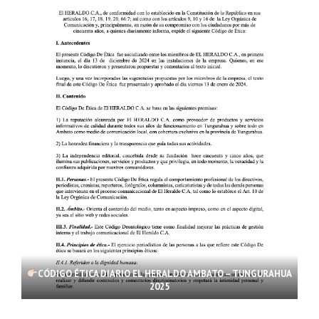
CÓDIGO ÉTICA DIARIO EL HERALDO AMBATO – TUNGURAHUA
2025