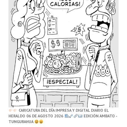
CARICATURA DEL DÍA IMPRESA Y DIGITAL DIARIO EL
HERALDO 06 DE AGOSTO 2026
EDICIÓN AMBATO -
TUNGURAHUA