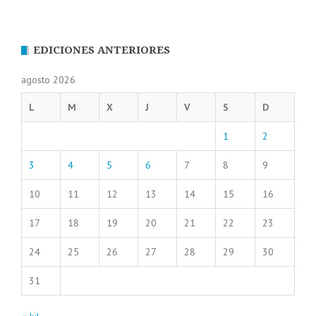
EDICIONES ANTERIORES
agosto 2026
L
M
X
J
V
S
D
1
2
3
4
5
6
7
8
9
10
11
12
13
14
15
16
17
18
19
20
21
22
23
24
25
26
27
28
29
30
31