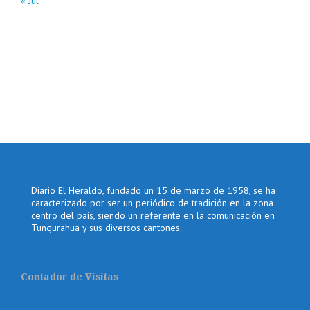
« Jul
Diario El Heraldo, fundado un 15 de marzo de 1958, se ha
caracterizado por ser un periódico de tradición en la zona
centro del país, siendo un referente en la comunicación en
Tungurahua y sus diversos cantones.
Contador de Visitas