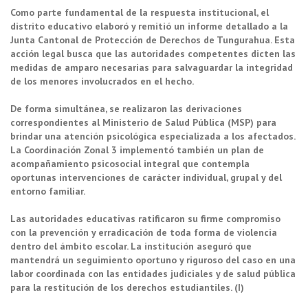
Como parte fundamental de la respuesta institucional, el
distrito educativo elaboró y remitió un informe detallado a la
Junta Cantonal de Protección de Derechos de Tungurahua. Esta
acción legal busca que las autoridades competentes dicten las
medidas de amparo necesarias para salvaguardar la integridad
de los menores involucrados en el hecho.
De forma simultánea, se realizaron las derivaciones
correspondientes al Ministerio de Salud Pública (MSP) para
brindar una atención psicológica especializada a los afectados.
La Coordinación Zonal 3 implementó también un plan de
acompañamiento psicosocial integral que contempla
oportunas intervenciones de carácter individual, grupal y del
entorno familiar.
Las autoridades educativas ratificaron su firme compromiso
con la prevención y erradicación de toda forma de violencia
dentro del ámbito escolar. La institución aseguró que
mantendrá un seguimiento oportuno y riguroso del caso en una
labor coordinada con las entidades judiciales y de salud pública
para la restitución de los derechos estudiantiles. (I)