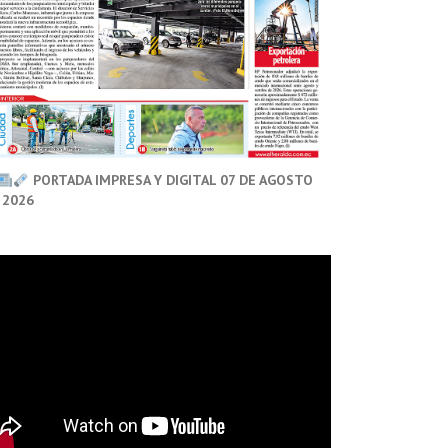
PORTADA IMPRESA Y DIGITAL 07 DE AGOSTO
 2026