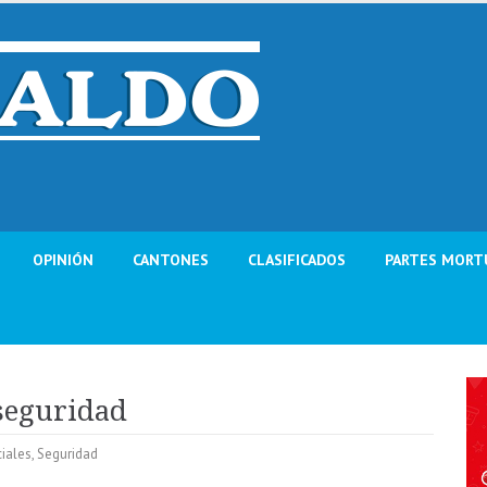
OPINIÓN
CANTONES
CLASIFICADOS
PARTES MORT
 seguridad
ciales
,
Seguridad