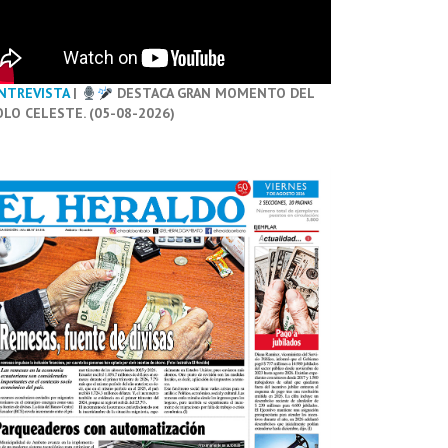
NTREVISTA
|
DESTACA GRAN MOMENTO DEL
OLO CELESTE. (05-08-2026)