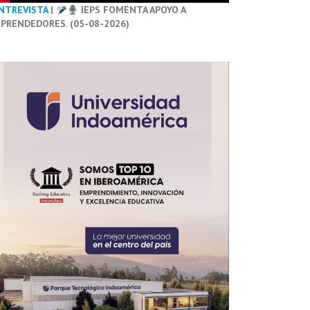
NTREVISTA
|
IEPS FOMENTA APOYO A
PRENDEDORES. (05-08-2026)