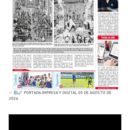
PORTADA IMPRESA Y DIGITAL 05 DE AGOSTO DE
2026