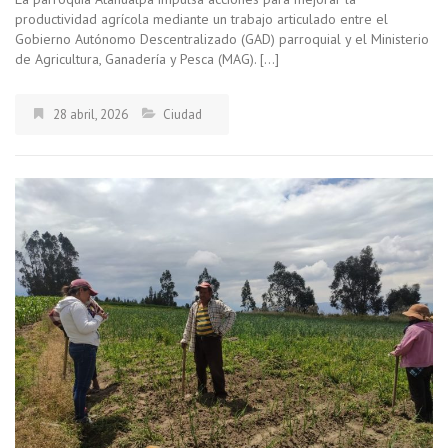
productividad agrícola mediante un trabajo articulado entre el
Gobierno Autónomo Descentralizado (GAD) parroquial y el Ministerio
de Agricultura, Ganadería y Pesca (MAG). […]
28 abril, 2026
Ciudad