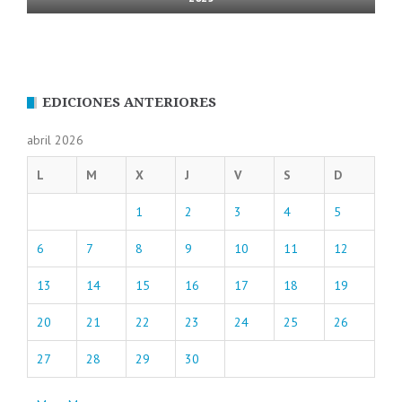
EDICIONES ANTERIORES
abril 2026
L
M
X
J
V
S
D
1
2
3
4
5
6
7
8
9
10
11
12
13
14
15
16
17
18
19
20
21
22
23
24
25
26
27
28
29
30