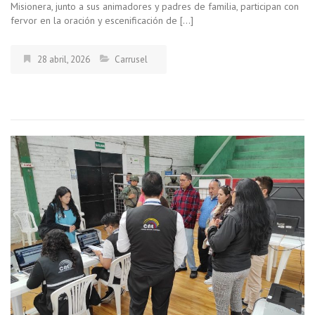
Misionera, junto a sus animadores y padres de familia, participan con
fervor en la oración y escenificación de […]
28 abril, 2026
Carrusel