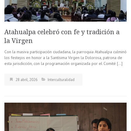
Atahualpa celebró con fe y tradición a
la Virgen
Con la masiva participación ciudadana, la parroquia Atahualpa culminó
los festejos en honor a la Santísima Virgen la Dolorosa, patrona de
esta jurisdicción, con la programación organizada por el Comité […]
28 abril, 2026
Interculturalidad