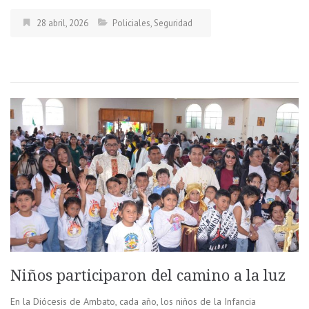
28 abril, 2026
Policiales
,
Seguridad
Niños participaron del camino a la luz
En la Diócesis de Ambato, cada año, los niños de la Infancia