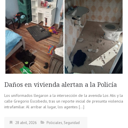
Daños en vivienda alertan a la Policía
Los uniformados llegaron a la intersección de la avenida Los Atis y la
calle Gregorio Escobedo, tras un reporte inicial de presunta violencia
intrafamiliar. Al arribar al lugar, los agentes […]
28 abril, 2026
Policiales
,
Seguridad