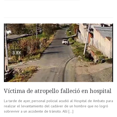
Víctima de atropello falleció en hospital
La tarde de ayer, personal policial acudió al Hospital de Ambato para
realizar el levantamiento del cadáver de un hombre que no logró
sobrevivir a un accidente de tránsito. Allí […]