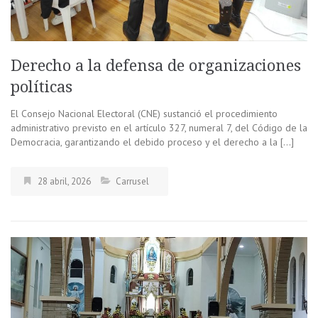
Derecho a la defensa de organizaciones
políticas
El Consejo Nacional Electoral (CNE) sustanció el procedimiento
administrativo previsto en el artículo 327, numeral 7, del Código de la
Democracia, garantizando el debido proceso y el derecho a la […]
28 abril, 2026
Carrusel