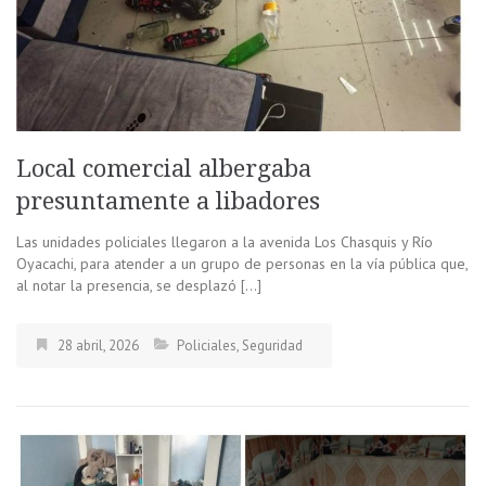
Local comercial albergaba
presuntamente a libadores
Las unidades policiales llegaron a la avenida Los Chasquis y Río
Oyacachi, para atender a un grupo de personas en la vía pública que,
al notar la presencia, se desplazó […]
28 abril, 2026
Policiales
,
Seguridad