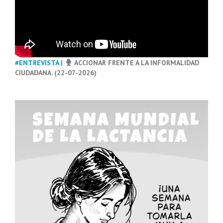
#ENTREVISTA
|
ACCIONAR FRENTE A LA INFORMALIDAD
CIUDADANA. (22-07-2026)