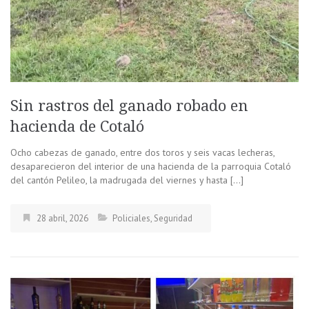
Sin rastros del ganado robado en
hacienda de Cotaló
Ocho cabezas de ganado, entre dos toros y seis vacas lecheras,
desaparecieron del interior de una hacienda de la parroquia Cotaló
del cantón Pelileo, la madrugada del viernes y hasta […]
28 abril, 2026
Policiales
,
Seguridad