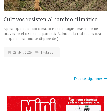
Cultivos resisten al cambio climático
A pesar que el cambio climático incide en alguna manera en los
cultivos, en el caso de la parroquia Atahualpa la realidad es otra,
porque en esa zona se dispone de […]
28 abril, 2026
Titulares
Navegación
Entradas siguientes
de
entradas