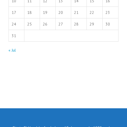
10
11
12
13
14
15
16
17
18
19
20
21
22
23
24
25
26
27
28
29
30
31
« Jul