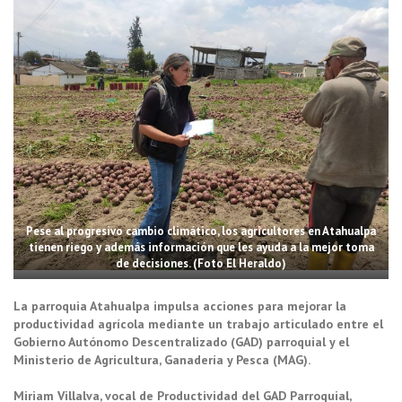
Pese al progresivo cambio climático, los agricultores en Atahualpa
tienen riego y además información que les ayuda a la mejor toma
de decisiones. (Foto El Heraldo)
La parroquia Atahualpa impulsa acciones para mejorar la
productividad agrícola mediante un trabajo articulado entre el
Gobierno Autónomo Descentralizado (GAD) parroquial y el
Ministerio de Agricultura, Ganadería y Pesca (MAG).
Miriam Villalva, vocal de Productividad del GAD Parroquial,