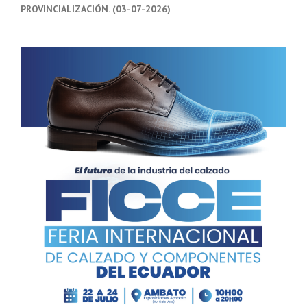
PROVINCIALIZACIÓN. (03-07-2026)