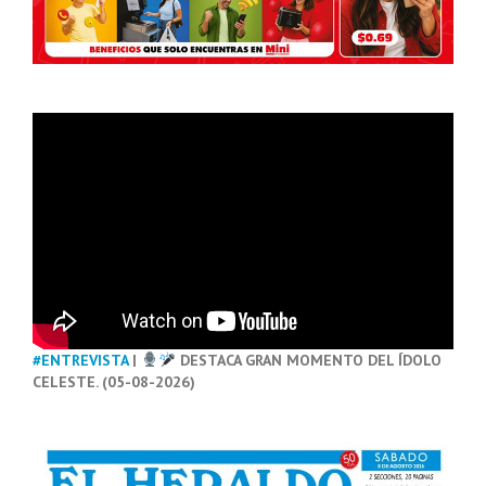
#ENTREVISTA
|
DESTACA GRAN MOMENTO DEL ÍDOLO
CELESTE. (05-08-2026)