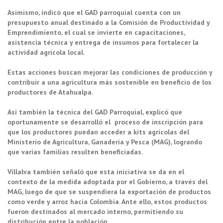
Asimismo, indicó que el GAD parroquial cuenta con un
presupuesto anual destinado a la Comisión de Productividad y
Emprendimiento, el cual se invierte en capacitaciones,
asistencia técnica y entrega de insumos para fortalecer la
actividad agrícola local.
Estas acciones buscan mejorar las condiciones de producción y
contribuir a una agricultura más sostenible en beneficio de los
productores de Atahualpa.
Así también la técnica del GAD Parroquial, explicó que
oportunamente se desarrolló el proceso de inscripción para
que los productores puedan acceder a kits agrícolas del
Ministerio de Agricultura, Ganadería y Pesca (MAG), logrando
que varias familias resulten beneficiadas.
Villalva también señaló que esta iniciativa se da en el
contexto de la medida adoptada por el Gobierno, a través del
MAG, luego de que se suspendiera la exportación de productos
como verde y arroz hacia Colombia. Ante ello, estos productos
fueron destinados al mercado interno, permitiendo su
distribución entre la población.