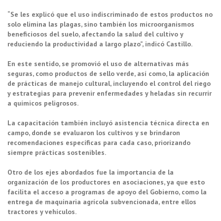
“Se les explicó que el uso indiscriminado de estos productos no
solo elimina las plagas, sino también los microorganismos
beneficiosos del suelo, afectando la salud del cultivo y
reduciendo la productividad a largo plazo”, indicó Castillo.
En este sentido, se promovió el uso de alternativas más
seguras, como productos de sello verde, así como, la aplicación
de prácticas de manejo cultural, incluyendo el control del riego
y estrategias para prevenir enfermedades y heladas sin recurrir
a químicos peligrosos.
La capacitación también incluyó asistencia técnica directa en
campo, donde se evaluaron los cultivos y se brindaron
recomendaciones específicas para cada caso, priorizando
siempre prácticas sostenibles.
Otro de los ejes abordados fue la importancia de la
organización de los productores en asociaciones, ya que esto
facilita el acceso a programas de apoyo del Gobierno, como la
entrega de maquinaria agrícola subvencionada, entre ellos
tractores y vehículos.