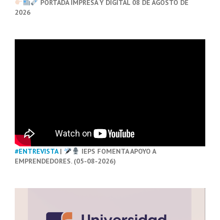
PORTADA IMPRESA Y DIGITAL 08 DE AGOSTO DE
2026
#ENTREVISTA
|
IEPS FOMENTA APOYO A
EMPRENDEDORES. (05-08-2026)