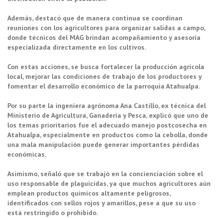
Además, destacó que de manera continua se coordinan
reuniones con los agricultores para organizar salidas a campo,
donde técnicos del MAG brindan acompañamiento y asesoría
especializada directamente en los cultivos.
Con estas acciones, se busca fortalecer la producción agrícola
local, mejorar las condiciones de trabajo de los productores y
fomentar el desarrollo económico de la parroquia Atahualpa.
Por su parte la ingeniera agrónoma Ana Castillo, ex técnica del
Ministerio de Agricultura, Ganadería y Pesca, explicó que uno de
los temas prioritarios fue el adecuado manejo postcosecha en
Atahualpa, especialmente en productos como la cebolla, donde
una mala manipulación puede generar importantes pérdidas
económicas.
Asimismo, señaló que se trabajó en la concienciación sobre el
uso responsable de plaguicidas, ya que muchos agricultores aún
emplean productos químicos altamente peligrosos,
identificados con sellos rojos y amarillos, pese a que su uso
está restringido o prohibido.