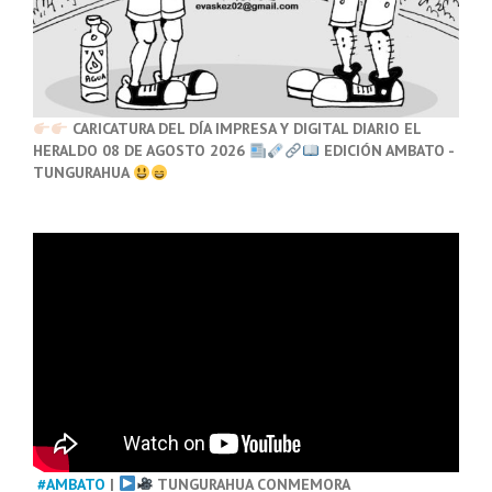
CARICATURA DEL DÍA IMPRESA Y DIGITAL DIARIO EL
HERALDO 08 DE AGOSTO 2026
EDICIÓN AMBATO -
TUNGURAHUA
#AMBATO
|
TUNGURAHUA CONMEMORA