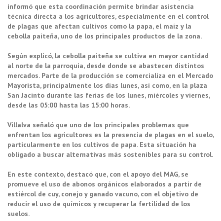
informó que esta coordinación permite brindar asistencia
técnica directa a los agricultores, especialmente en el control
de plagas que afectan cultivos como la papa, el maíz y la
cebolla paiteña, uno de los principales productos de la zona.
Según explicó, la cebolla paiteña se cultiva en mayor cantidad
al norte de la parroquia, desde donde se abastecen distintos
mercados. Parte de la producción se comercializa en el Mercado
Mayorista, principalmente los días lunes, así como, en la plaza
San Jacinto durante las ferias de los lunes, miércoles y viernes,
desde las 05:00 hasta las 15:00 horas.
Villalva señaló que uno de los principales problemas que
enfrentan los agricultores es la presencia de plagas en el suelo,
particularmente en los cultivos de papa. Esta situación ha
obligado a buscar alternativas más sostenibles para su control.
En este contexto, destacó que, con el apoyo del MAG, se
promueve el uso de abonos orgánicos elaborados a partir de
estiércol de cuy, conejo y ganado vacuno, con el objetivo de
reducir el uso de químicos y recuperar la fertilidad de los
suelos.