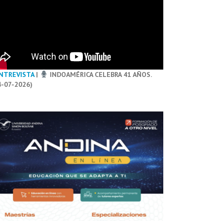
NTREVISTA
|
INDOAMÉRICA CELEBRA 41 AÑOS.
4-07-2026)