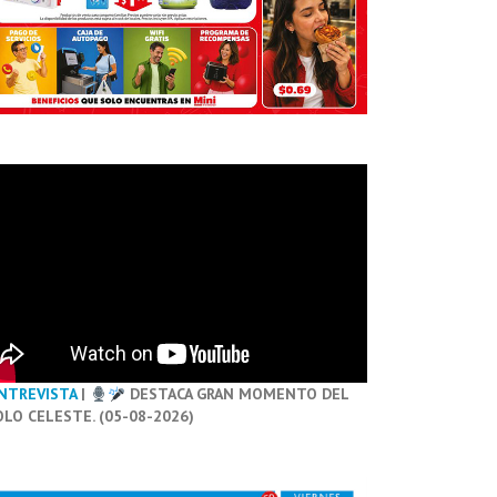
NTREVISTA
|
DESTACA GRAN MOMENTO DEL
OLO CELESTE. (05-08-2026)