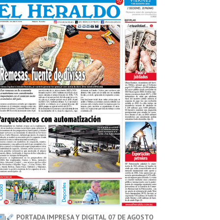
PORTADA IMPRESA Y DIGITAL 07 DE AGOSTO