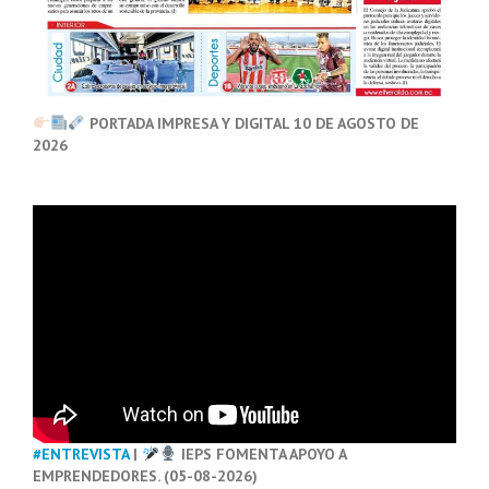
PORTADA IMPRESA Y DIGITAL 10 DE AGOSTO DE
2026
#ENTREVISTA
|
IEPS FOMENTA APOYO A
EMPRENDEDORES. (05-08-2026)