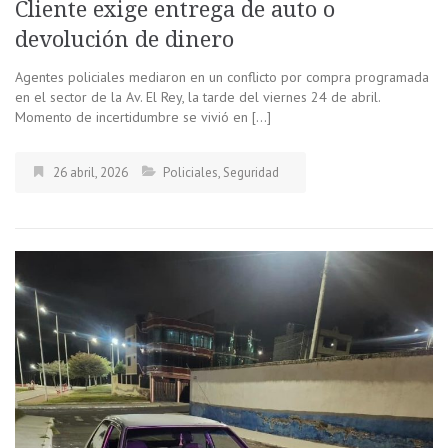
Cliente exige entrega de auto o
devolución de dinero
Agentes policiales mediaron en un conflicto por compra programada
en el sector de la Av. El Rey, la tarde del viernes 24 de abril.
Momento de incertidumbre se vivió en […]
26 abril, 2026
Policiales
,
Seguridad