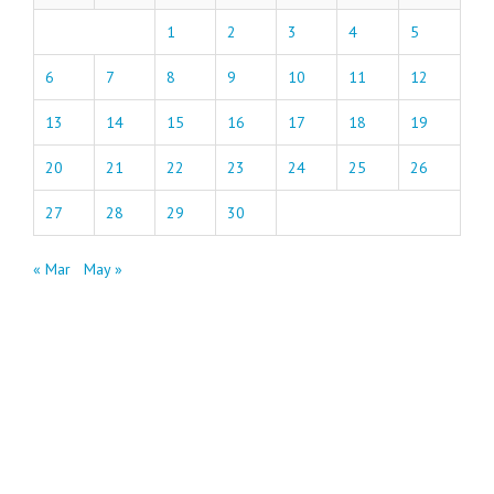
1
2
3
4
5
6
7
8
9
10
11
12
13
14
15
16
17
18
19
20
21
22
23
24
25
26
27
28
29
30
« Mar
May »