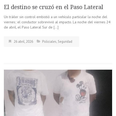
El destino se cruzó en el Paso Lateral
Un tráiler sin control embistió a un vehículo particular la noche del
viernes; el conductor sobrevivió al impacto. La noche del viernes 24
de abril, el Paso Lateral Sur de […]
26 abril, 2026
Policiales
,
Seguridad