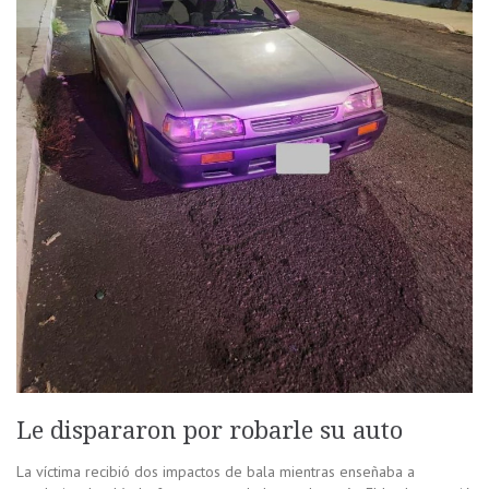
Le dispararon por robarle su auto
La víctima recibió dos impactos de bala mientras enseñaba a