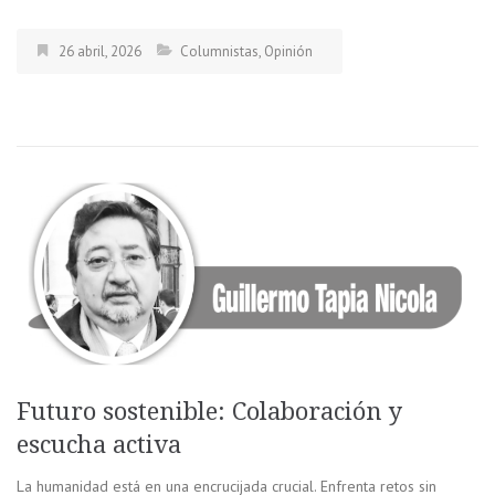
26 abril, 2026
Columnistas
,
Opinión
Futuro sostenible: Colaboración y
escucha activa
La humanidad está en una encrucijada crucial. Enfrenta retos sin