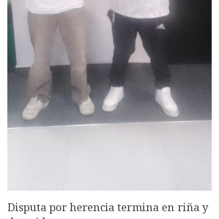
Disputa por herencia termina en riña y