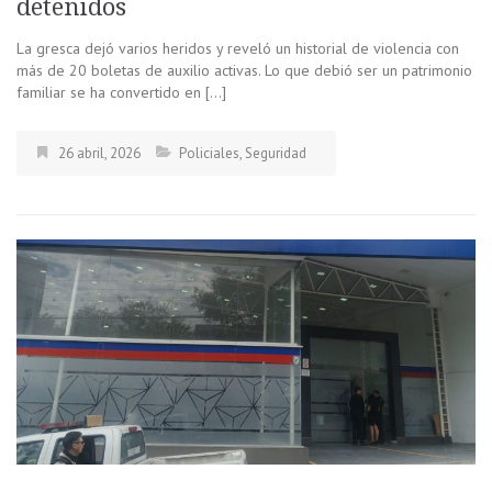
detenidos
La gresca dejó varios heridos y reveló un historial de violencia con
más de 20 boletas de auxilio activas. Lo que debió ser un patrimonio
familiar se ha convertido en […]
26 abril, 2026
Policiales
,
Seguridad