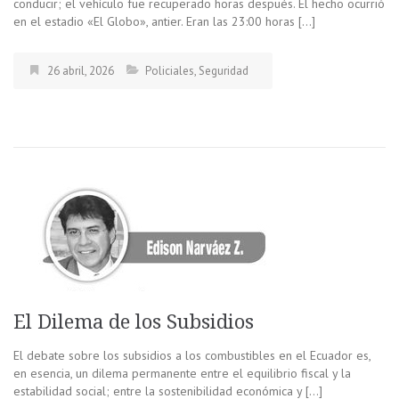
conducir; el vehículo fue recuperado horas después. El hecho ocurrió
en el estadio «El Globo», antier. Eran las 23:00 horas […]
26 abril, 2026
Policiales
,
Seguridad
El Dilema de los Subsidios
El debate sobre los subsidios a los combustibles en el Ecuador es,
en esencia, un dilema permanente entre el equilibrio fiscal y la
estabilidad social; entre la sostenibilidad económica y […]