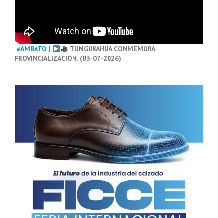
#AMBATO
|
TUNGURAHUA CONMEMORA
PROVINCIALIZACIÓN. (03-07-2026)