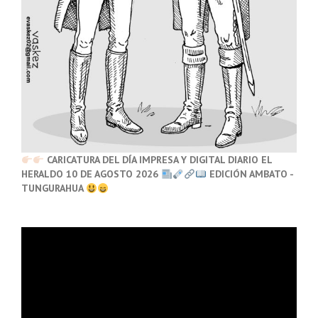
CARICATURA DEL DÍA IMPRESA Y DIGITAL DIARIO EL
HERALDO 10 DE AGOSTO 2026
EDICIÓN AMBATO -
TUNGURAHUA