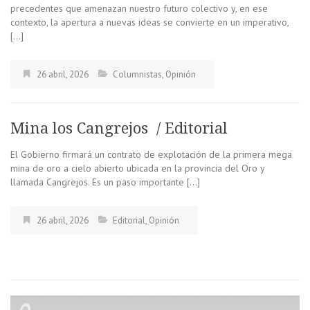
precedentes que amenazan nuestro futuro colectivo y, en ese
contexto, la apertura a nuevas ideas se convierte en un imperativo,
[…]
26 abril, 2026
Columnistas
,
Opinión
Mina los Cangrejos / Editorial
El Gobierno firmará un contrato de explotación de la primera mega
mina de oro a cielo abierto ubicada en la provincia del Oro y
llamada Cangrejos. Es un paso importante […]
26 abril, 2026
Editorial
,
Opinión