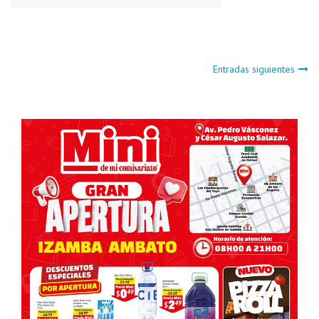
Navegación
Entradas siguientes
de
entradas