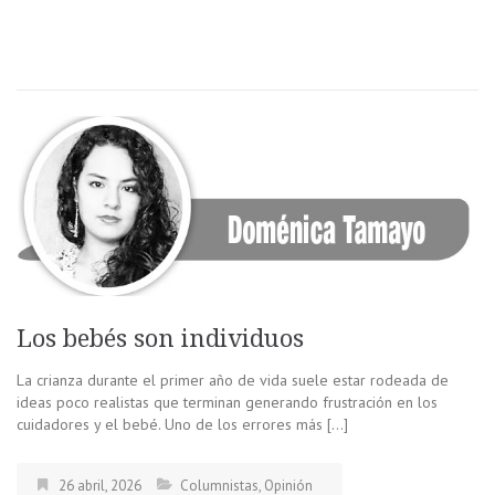
Los bebés son individuos
La crianza durante el primer año de vida suele estar rodeada de
ideas poco realistas que terminan generando frustración en los
cuidadores y el bebé. Uno de los errores más […]
26 abril, 2026
Columnistas
,
Opinión