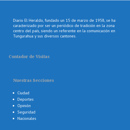
Diario El Heraldo, fundado un 15 de marzo de 1958, se ha
caracterizado por ser un periódico de tradición en la zona
centro del país, siendo un referente en la comunicación en
Tungurahua y sus diversos cantones.
Contador de Visitas
Nuestras Secciones
Ciudad
Deportes
Opinión
Seguridad
Nacionales