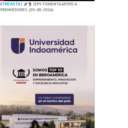
NTREVISTA
|
IEPS FOMENTA APOYO A
PRENDEDORES. (05-08-2026)