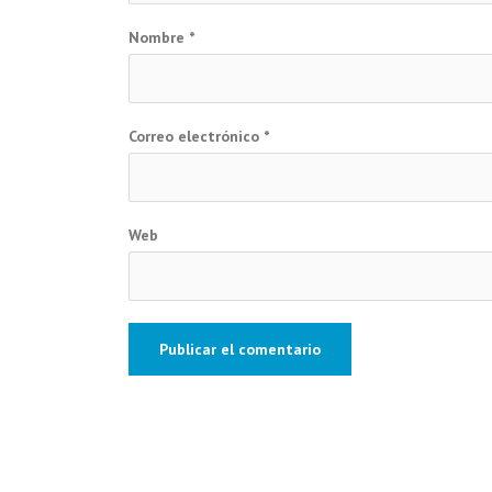
Nombre
*
Correo electrónico
*
Web