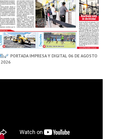
PORTADA IMPRESA Y DIGITAL 06 DE AGOSTO
 2026