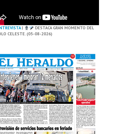
NTREVISTA
|
DESTACA GRAN MOMENTO DEL
OLO CELESTE. (05-08-2026)