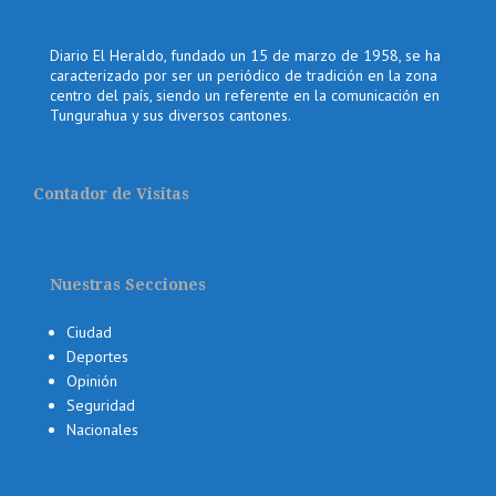
Diario El Heraldo, fundado un 15 de marzo de 1958, se ha
caracterizado por ser un periódico de tradición en la zona
centro del país, siendo un referente en la comunicación en
Tungurahua y sus diversos cantones.
Contador de Visitas
Nuestras Secciones
Ciudad
Deportes
Opinión
Seguridad
Nacionales