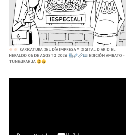
CARICATURA DEL DÍA IMPRESA Y DIGITAL DIARIO EL
HERALDO 06 DE AGOSTO 2026
EDICIÓN AMBATO -
TUNGURAHUA