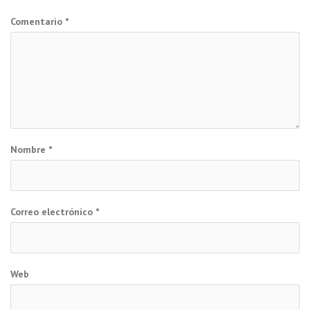
Comentario
*
Nombre
*
Correo electrónico
*
Web