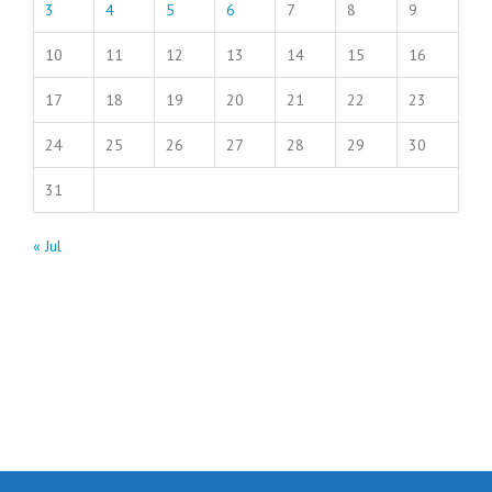
3
4
5
6
7
8
9
10
11
12
13
14
15
16
17
18
19
20
21
22
23
24
25
26
27
28
29
30
31
« Jul