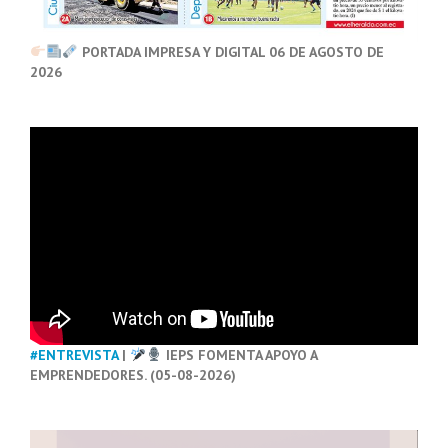
PORTADA IMPRESA Y DIGITAL 06 DE AGOSTO DE
2026
#ENTREVISTA
|
IEPS FOMENTA APOYO A
EMPRENDEDORES. (05-08-2026)