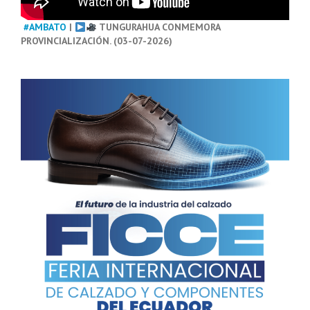
#AMBATO
|
TUNGURAHUA CONMEMORA
PROVINCIALIZACIÓN. (03-07-2026)