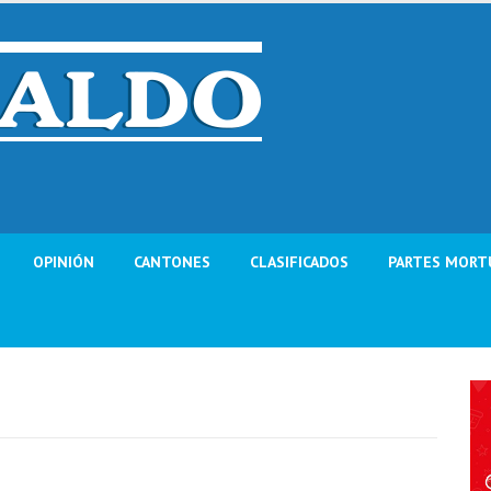
OPINIÓN
CANTONES
CLASIFICADOS
PARTES MORT