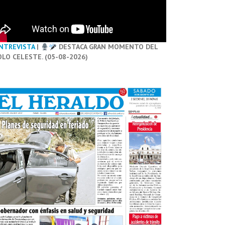
NTREVISTA
|
DESTACA GRAN MOMENTO DEL
OLO CELESTE. (05-08-2026)