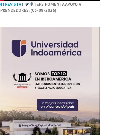
NTREVISTA
|
IEPS FOMENTA APOYO A
PRENDEDORES. (05-08-2026)