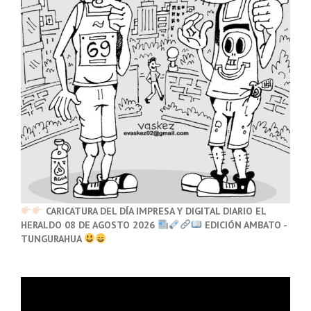
CARICATURA DEL DÍA IMPRESA Y DIGITAL DIARIO EL
HERALDO 08 DE AGOSTO 2026
EDICIÓN AMBATO -
TUNGURAHUA