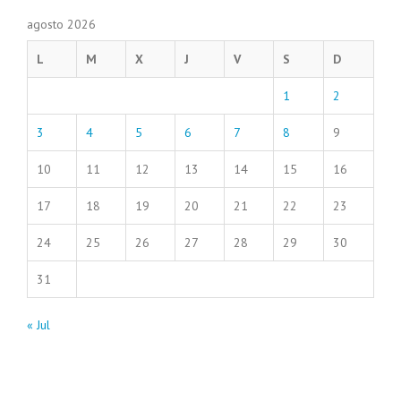
agosto 2026
L
M
X
J
V
S
D
1
2
3
4
5
6
7
8
9
10
11
12
13
14
15
16
17
18
19
20
21
22
23
24
25
26
27
28
29
30
31
« Jul