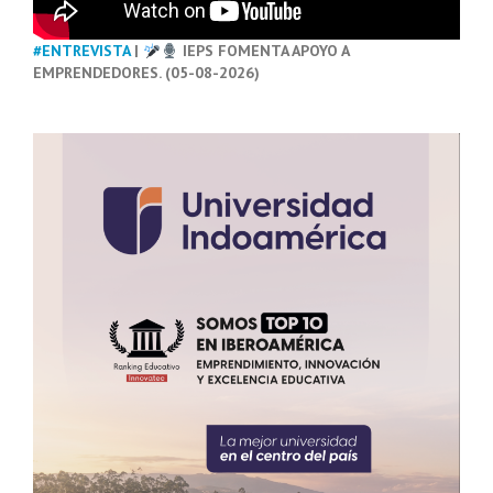
#ENTREVISTA
|
IEPS FOMENTA APOYO A
EMPRENDEDORES. (05-08-2026)