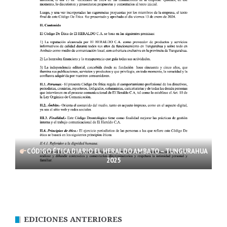
CÓDIGO ÉTICA DIARIO EL HERALDO AMBATO – TUNGURAHUA
2025
EDICIONES ANTERIORES