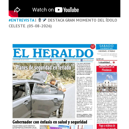
#ENTREVISTA
|
DESTACA GRAN MOMENTO DEL ÍDOLO
CELESTE. (05-08-2026)