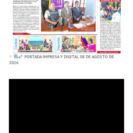
PORTADA IMPRESA Y DIGITAL 08 DE AGOSTO DE
2026