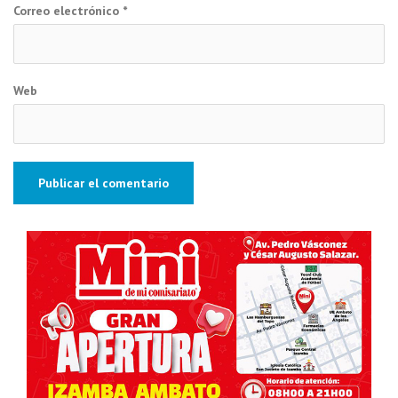
Correo electrónico
*
Web