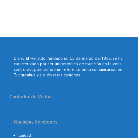
Diario El Heraldo, fundado un 15 de marzo de 1958, se ha
caracterizado por ser un periódico de tradición en la zona
centro del país, siendo un referente en la comunicación en
Tungurahua y sus diversos cantones.
Contador de Visitas
Nuestras Secciones
Ciudad