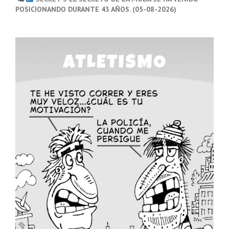
POSICIONANDO DURANTE 43 AÑOS. (05-08-2026)