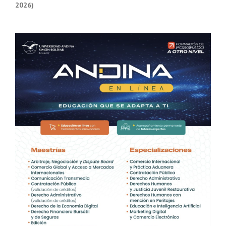
2026)