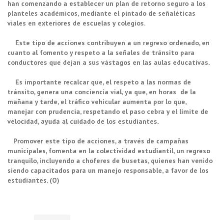
han comenzando a establecer un plan de retorno seguro a los
planteles académicos, mediante el pintado de señaléticas
viales en exteriores de escuelas y colegios.
Este tipo de acciones contribuyen a un regreso ordenado, en
cuanto al fomento y respeto a la señales de tránsito para
conductores que dejan a sus vástagos en las aulas educativas.
Es importante recalcar que, el respeto a las normas de
tránsito, genera una conciencia vial, ya que, en horas de la
mañana y tarde, el tráfico vehicular aumenta por lo que,
manejar con prudencia, respetando el paso cebra y el límite de
velocidad, ayuda al cuidado de los estudiantes.
Promover este tipo de acciones, a través de campañas
municipales, fomenta en la colectividad estudiantil, un regreso
tranquilo, incluyendo a choferes de busetas, quienes han venido
siendo capacitados para un manejo responsable, a favor de los
estudiantes. (O)