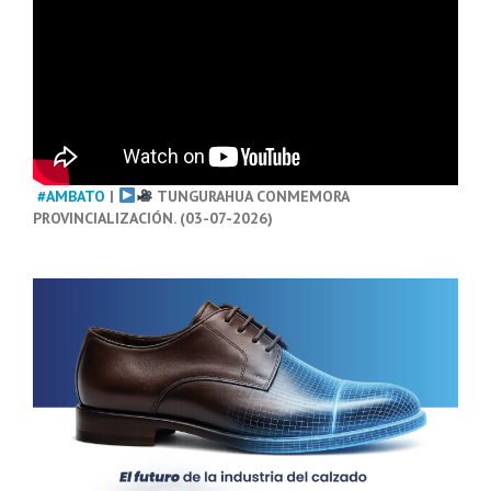
#AMBATO
|
TUNGURAHUA CONMEMORA
PROVINCIALIZACIÓN. (03-07-2026)