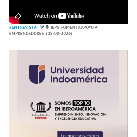
#ENTREVISTA
|
IEPS FOMENTA APOYO A
EMPRENDEDORES. (05-08-2026)