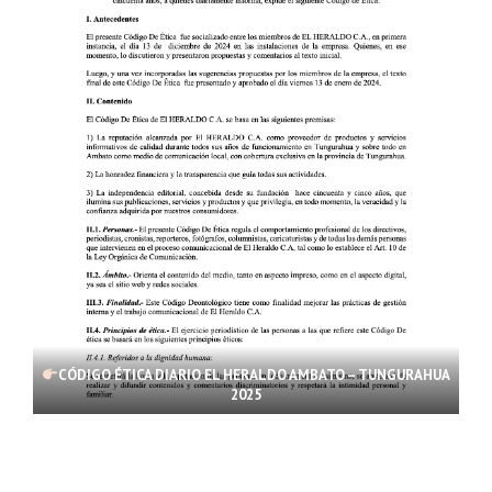
CÓDIGO ÉTICA DIARIO EL HERALDO AMBATO – TUNGURAHUA
2025