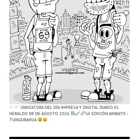
CARICATURA DEL DÍA IMPRESA Y DIGITAL DIARIO EL
HERALDO 08 DE AGOSTO 2026
EDICIÓN AMBATO -
TUNGURAHUA