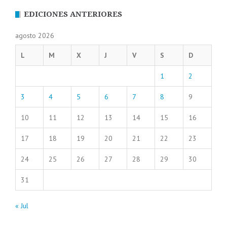
EDICIONES ANTERIORES
agosto 2026
L
M
X
J
V
S
D
1
2
3
4
5
6
7
8
9
10
11
12
13
14
15
16
17
18
19
20
21
22
23
24
25
26
27
28
29
30
31
« Jul