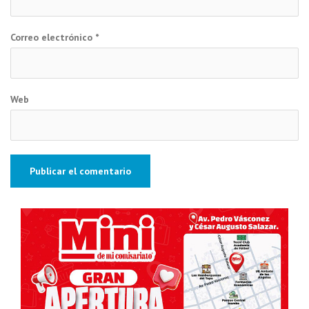
Correo electrónico
*
Web