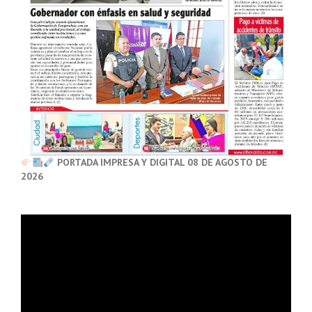
PORTADA IMPRESA Y DIGITAL 08 DE AGOSTO DE
2026