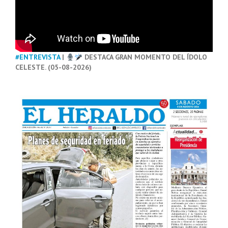
#ENTREVISTA
|
DESTACA GRAN MOMENTO DEL ÍDOLO
CELESTE. (05-08-2026)