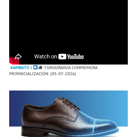
#AMBATO
|
TUNGURAHUA CONMEMORA
PROVINCIALIZACIÓN. (03-07-2026)