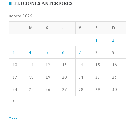
EDICIONES ANTERIORES
agosto 2026
L
M
X
J
V
S
D
1
2
3
4
5
6
7
8
9
10
11
12
13
14
15
16
17
18
19
20
21
22
23
24
25
26
27
28
29
30
31
« Jul