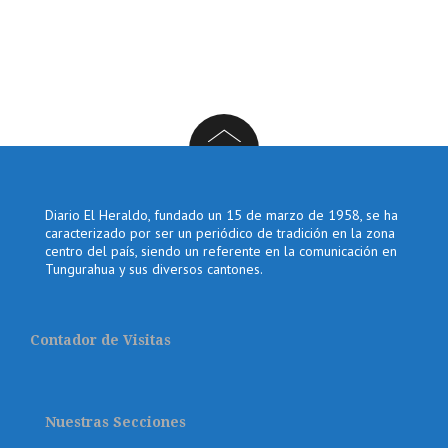
Diario El Heraldo, fundado un 15 de marzo de 1958, se ha
caracterizado por ser un periódico de tradición en la zona
centro del país, siendo un referente en la comunicación en
Tungurahua y sus diversos cantones.
Contador de Visitas
Nuestras Secciones