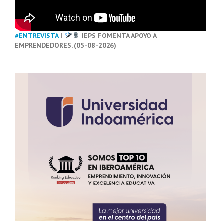
#ENTREVISTA
|
IEPS FOMENTA APOYO A
EMPRENDEDORES. (05-08-2026)