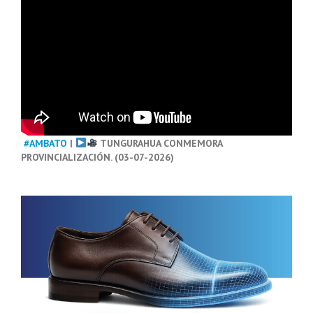
#AMBATO
|
TUNGURAHUA CONMEMORA
PROVINCIALIZACIÓN. (03-07-2026)