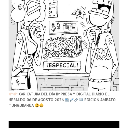
CARICATURA DEL DÍA IMPRESA Y DIGITAL DIARIO EL
HERALDO 06 DE AGOSTO 2026
EDICIÓN AMBATO -
TUNGURAHUA