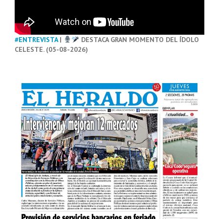
#ENTREVISTA
|
DESTACA GRAN MOMENTO DEL ÍDOLO
CELESTE. (05-08-2026)