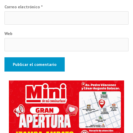
Correo electrónico
*
Web