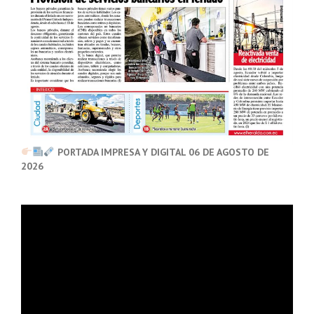
PORTADA IMPRESA Y DIGITAL 06 DE AGOSTO DE
2026