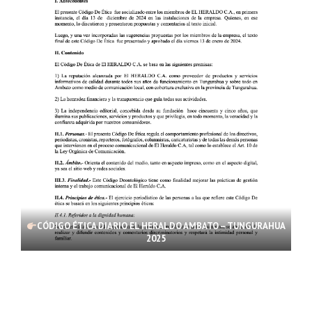
CÓDIGO ÉTICA DIARIO EL HERALDO AMBATO – TUNGURAHUA
2025